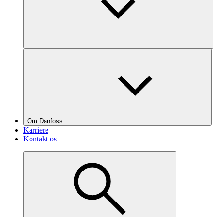
Om Danfoss
Karriere
Kontakt os