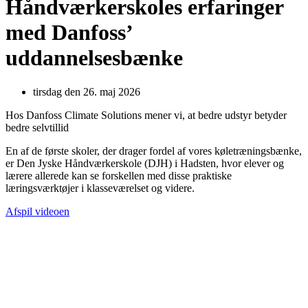
Håndværkerskoles erfaringer
med Danfoss’
uddannelsesbænke
tirsdag den 26. maj 2026
Hos Danfoss Climate Solutions mener vi, at bedre udstyr betyder
bedre selvtillid
En af de første skoler, der drager fordel af vores køletræningsbænke,
er Den Jyske Håndværkerskole (DJH) i Hadsten, hvor elever og
lærere allerede kan se forskellen med disse praktiske
læringsværktøjer i klasseværelset og videre.
Afspil videoen