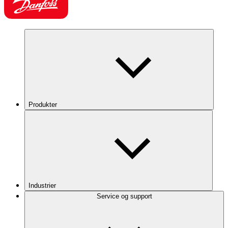
Produkter
Industrier
Service og support