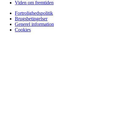
Viden om fremtiden
Fortrolighedspolitik
Brugsbetingelser
Generel information
Cookies