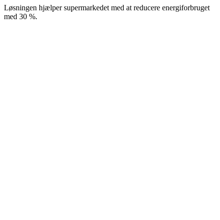
Løsningen hjælper supermarkedet med at reducere energiforbruget
med 30 %.