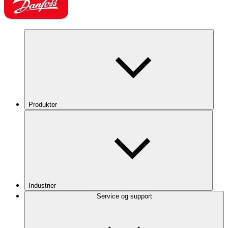
Produkter
Industrier
Service og support