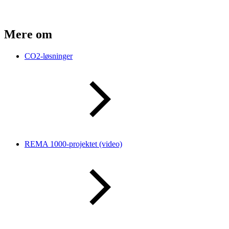
Mere om
CO2-løsninger
REMA 1000-projektet (video)