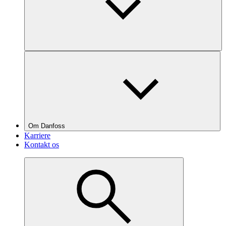
Om Danfoss
Karriere
Kontakt os