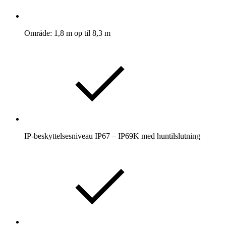
Område: 1,8 m op til 8,3 m
IP-beskyttelsesniveau IP67 – IP69K med huntilslutning