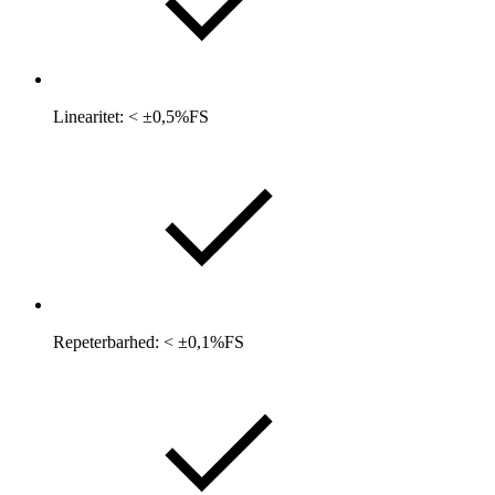
Linearitet: < ±0,5%FS
Repeterbarhed: < ±0,1%FS