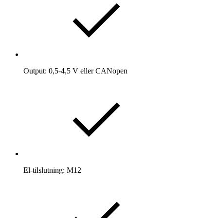
Output: 0,5-4,5 V eller CANopen
El-tilslutning: M12