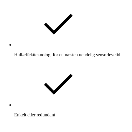
Hall-effektteknologi for en næsten uendelig sensorlevetid
Enkelt eller redundant