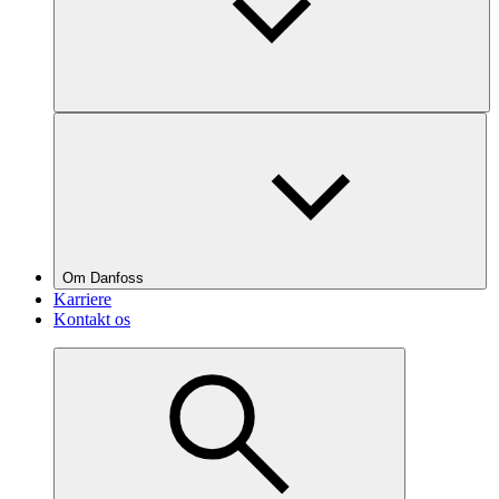
Om Danfoss
Karriere
Kontakt os