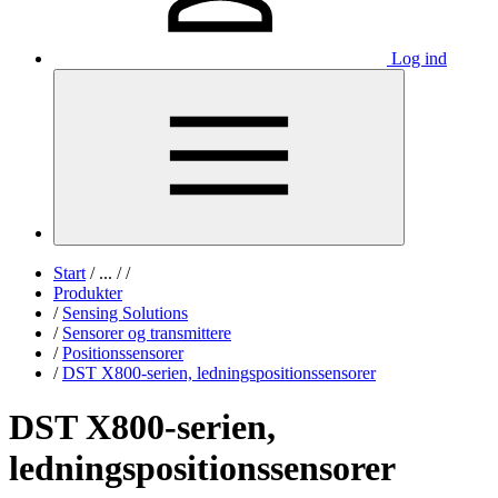
Log ind
Start
/
...
/
/
Produkter
/
Sensing Solutions
/
Sensorer og transmittere
/
Positionssensorer
/
DST X800-serien, ledningspositionssensorer
DST X800-serien,
ledningspositionssensorer