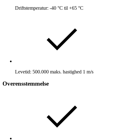
Driftstemperatur: -40 °C til +65 °C
Levetid: 500.000 maks. hastighed 1 m/s
Overensstemmelse