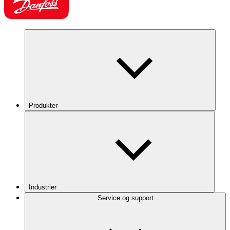
Produkter
Industrier
Service og support