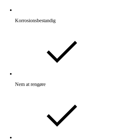
Korrosionsbestandig
Nem at rengøre