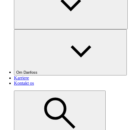
Om Danfoss
Karriere
Kontakt os