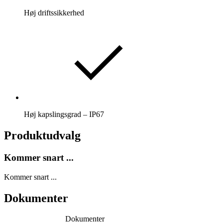
Høj driftssikkerhed
Høj kapslingsgrad – IP67
Produktudvalg
Kommer snart ...
Kommer snart ...
Dokumenter
Dokumenter