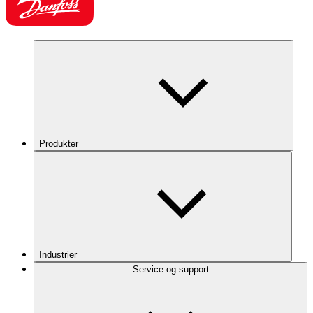
Produkter
Industrier
Service og support