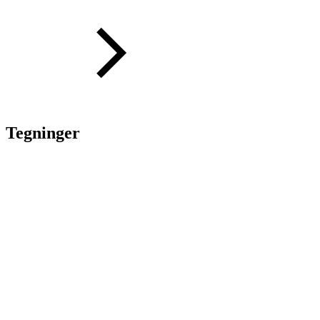
Tegninger