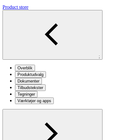
Product store
;
Overblik
Produktudvalg
Dokumenter
Tilbudstekster
Tegninger
Værktøjer og apps