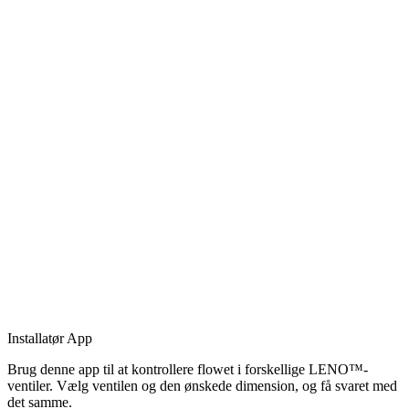
Installatør App
Brug denne app til at kontrollere flowet i forskellige LENO™-
ventiler. Vælg ventilen og den ønskede dimension, og få svaret med
det samme.