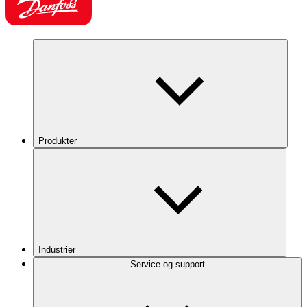
Produkter
Industrier
Service og support