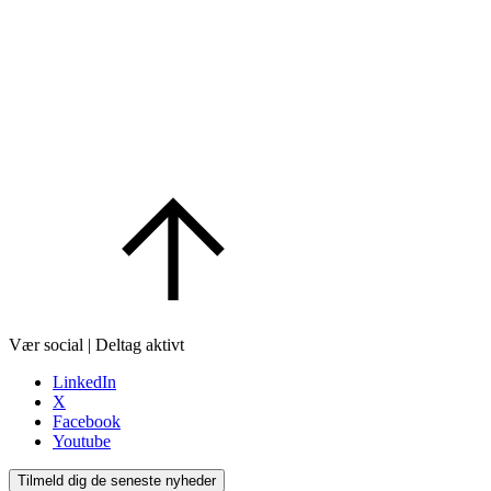
Vær social | Deltag aktivt
LinkedIn
X
Facebook
Youtube
Tilmeld dig de seneste nyheder