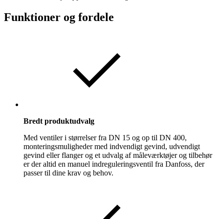
Funktioner og fordele
Bredt produktudvalg
Med ventiler i størrelser fra DN 15 og op til DN 400,
monteringsmuligheder med indvendigt gevind, udvendigt
gevind eller flanger og et udvalg af måleværktøjer og tilbehør
er der altid en manuel indreguleringsventil fra Danfoss, der
passer til dine krav og behov.