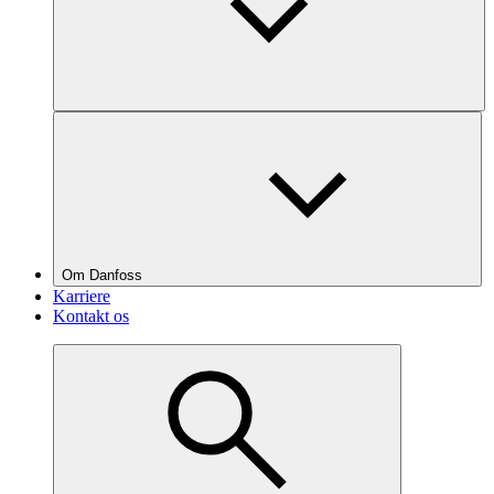
Om Danfoss
Karriere
Kontakt os