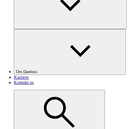
Om Danfoss
Karriere
Kontakt os