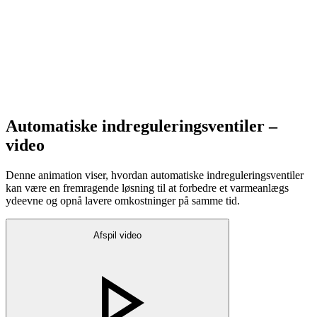
Automatiske indreguleringsventiler –
video
Denne animation viser, hvordan automatiske indreguleringsventiler
kan være en fremragende løsning til at forbedre et varmeanlægs
ydeevne og opnå lavere omkostninger på samme tid.
Afspil video