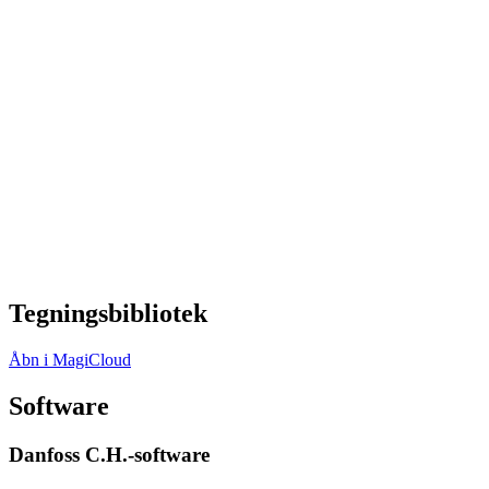
Tegningsbibliotek
Åbn i MagiCloud
Software
Danfoss C.H.-software