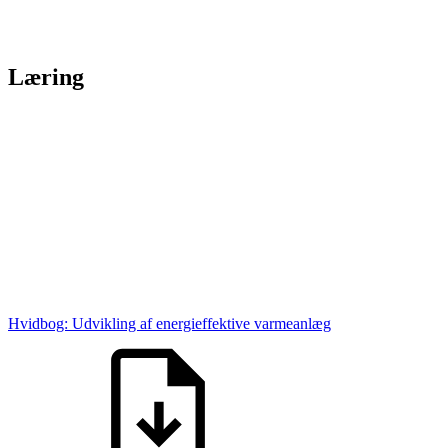
Læring
Hvidbog: Udvikling af energieffektive varmeanlæg