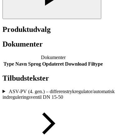
Produktudvalg
Dokumenter
Dokumenter
Type
Navn
Sprog
Opdateret
Download
Filtype
Tilbudstekster
ASV-PV (4. gen.) – differenstrykregulator/automatisk
indreguleringsventil DN 15-50