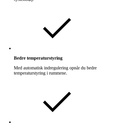
Bedre temperaturstyring
Med automatisk indregulering opnår du bedre
temperaturstyring i rummene.