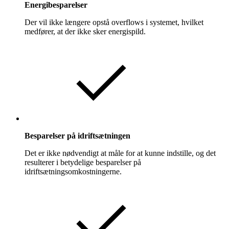
Energibesparelser
Der vil ikke længere opstå overflows i systemet, hvilket
medfører, at der ikke sker energispild.
Besparelser på idriftsætningen
Det er ikke nødvendigt at måle for at kunne indstille, og det
resulterer i betydelige besparelser på
idriftsætningsomkostningerne.