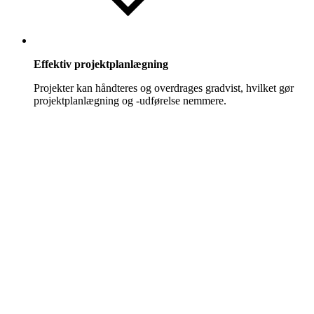
Effektiv projektplanlægning
Projekter kan håndteres og overdrages gradvist, hvilket gør
projektplanlægning og -udførelse nemmere.