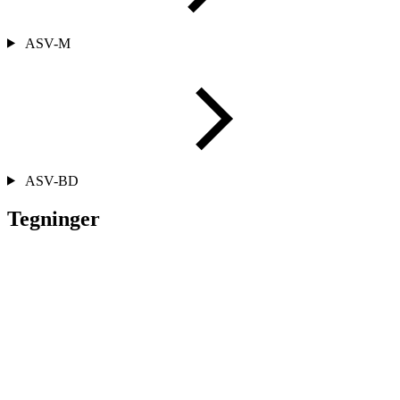
ASV-M
ASV-BD
Tegninger