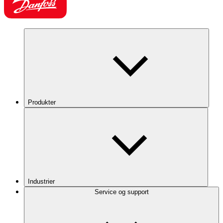
Produkter
Industrier
Service og support