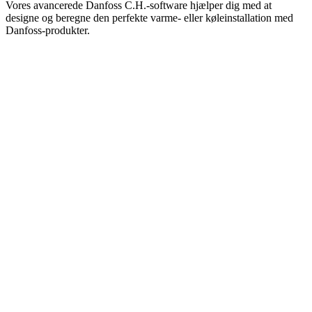
Vores avancerede Danfoss C.H.-software hjælper dig med at
designe og beregne den perfekte varme- eller køleinstallation med
Danfoss-produkter.