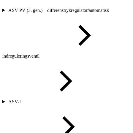
ASV-PV (3. gen.) – differenstrykregulator/automatisk
indreguleringsventil
ASV-I