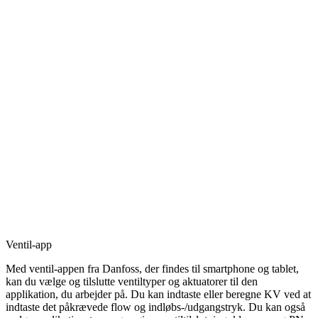
Ventil-app
Med ventil-appen fra Danfoss, der findes til smartphone og tablet,
kan du vælge og tilslutte ventiltyper og aktuatorer til den
applikation, du arbejder på. Du kan indtaste eller beregne KV ved at
indtaste det påkrævede flow og indløbs-/udgangstryk. Du kan også