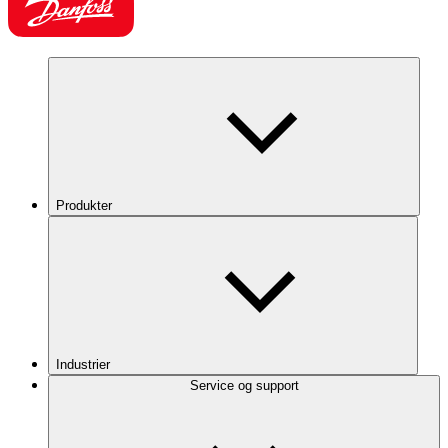
Produkter
Industrier
Service og support