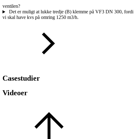
ventilen?
Det er muligt at lukke tredje (B) klemme på VF3 DN 300, fordi
vi skal have kvs på omring 1250 m3/h.
Casestudier
Videoer