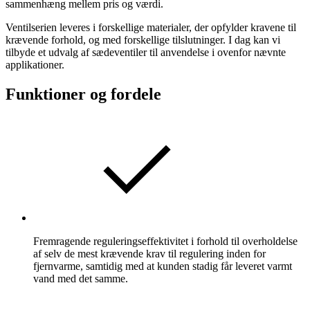
sammenhæng mellem pris og værdi.
Ventilserien leveres i forskellige materialer, der opfylder kravene til
krævende forhold, og med forskellige tilslutninger. I dag kan vi
tilbyde et udvalg af sædeventiler til anvendelse i ovenfor nævnte
applikationer.
Funktioner og fordele
Fremragende reguleringseffektivitet i forhold til overholdelse
af selv de mest krævende krav til regulering inden for
fjernvarme, samtidig med at kunden stadig får leveret varmt
vand med det samme.