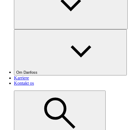
Om Danfoss
Karriere
Kontakt os