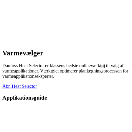
Varmevælger
Danfoss Heat Selector er klassens bedste onlineværktøj til valg af
varmeapplikationer. Værktøjet optimerer planlægningsprocessen for
varmeapplikationseksperter.
Åbn Heat Selector
Applikationsguide