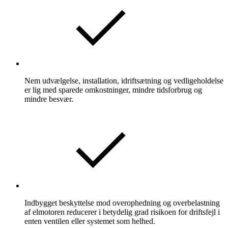
Nem udvælgelse, installation, idriftsætning og vedligeholdelse
er lig med sparede omkostninger, mindre tidsforbrug og
mindre besvær.
Indbygget beskyttelse mod overophedning og overbelastning
af elmotoren reducerer i betydelig grad risikoen for driftsfejl i
enten ventilen eller systemet som helhed.