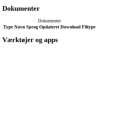
Dokumenter
Dokumenter
Type
Navn
Sprog
Opdateret
Download
Filtype
Værktøjer og apps