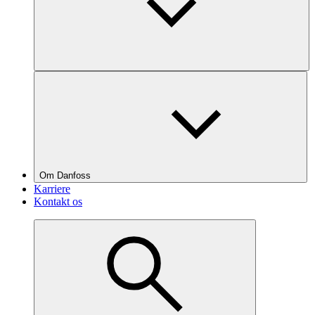
Om Danfoss
Karriere
Kontakt os