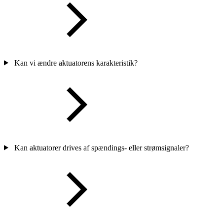
Kan vi ændre aktuatorens karakteristik?
Kan aktuatorer drives af spændings- eller strømsignaler?