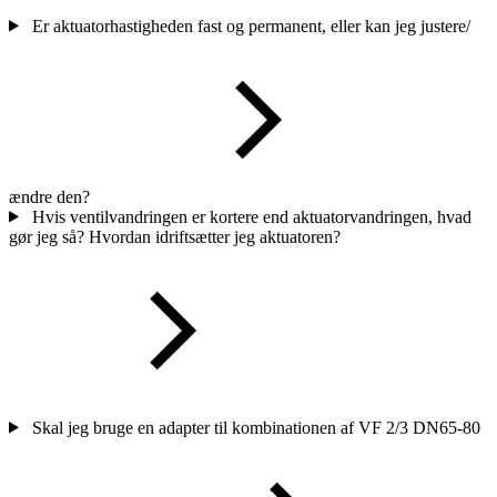
Er aktuatorhastigheden fast og permanent, eller kan jeg justere/
ændre den?
Hvis ventilvandringen er kortere end aktuatorvandringen, hvad
gør jeg så? Hvordan idriftsætter jeg aktuatoren?
Skal jeg bruge en adapter til kombinationen af VF 2/3 DN65-80