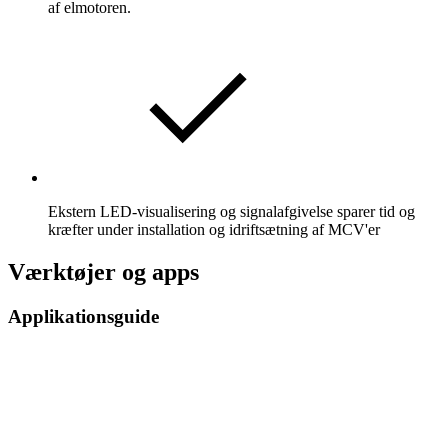
af elmotoren.
Ekstern LED-visualisering og signalafgivelse sparer tid og
kræfter under installation og idriftsætning af MCV'er
Værktøjer og apps
Applikationsguide