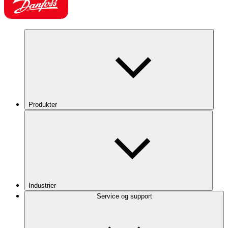
Produkter
Industrier
Service og support