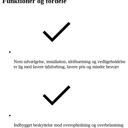
Funktioner og fordele
Nem udvælgelse, installation, idriftsætning og vedligeholdelse
er lig med lavere tidsforbrug, lavere pris og mindre besvær
Indbygget beskyttelse mod overophedning og overbelastning