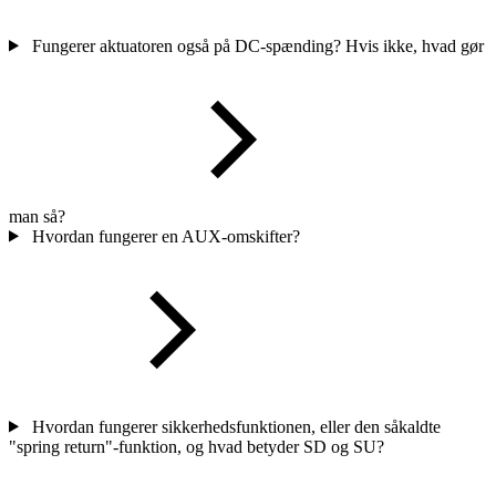
Fungerer aktuatoren også på DC-spænding? Hvis ikke, hvad gør
man så?
Hvordan fungerer en AUX-omskifter?
Hvordan fungerer sikkerhedsfunktionen, eller den såkaldte
"spring return"-funktion, og hvad betyder SD og SU?