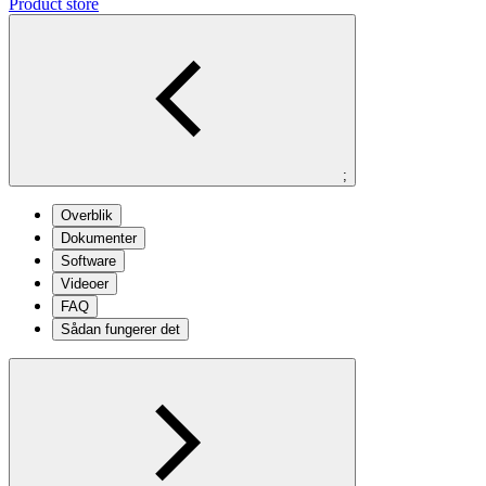
Product store
;
Overblik
Dokumenter
Software
Videoer
FAQ
Sådan fungerer det