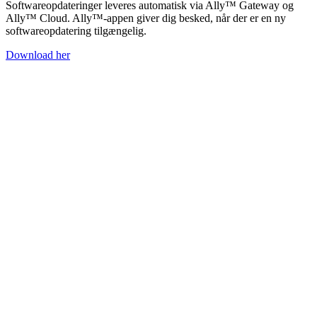
Softwareopdateringer leveres automatisk via Ally™ Gateway og
Ally™ Cloud. Ally™-appen giver dig besked, når der er en ny
softwareopdatering tilgængelig.
Download her