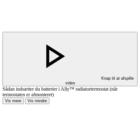
Knap til at afspille
video
Sådan indsætter du batterier i Ally™ radiatortermostat (når
termostaten er afmonteret)
Vis mere
Vis mindre