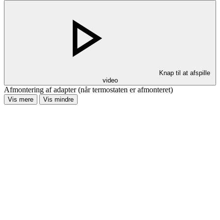
Knap til at afspille
video
Afmontering af adapter (når termostaten er afmonteret)
Vis mere
Vis mindre