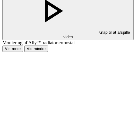
Knap til at afspille
video
Montering af Ally™ radiatortermostat
Vis mere
Vis mindre