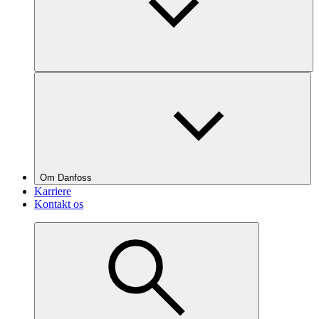
Om Danfoss
Karriere
Kontakt os