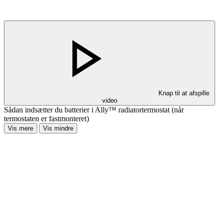
Knap til at afspille
video
Sådan indsætter du batterier i Ally™ radiatortermostat (når
termostaten er fastmonteret)
Vis mere
Vis mindre