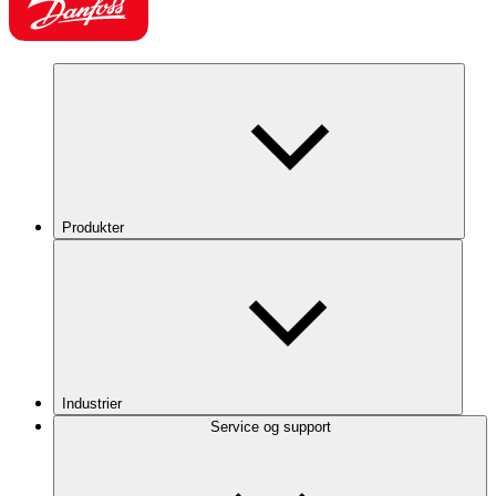
Produkter
Industrier
Service og support