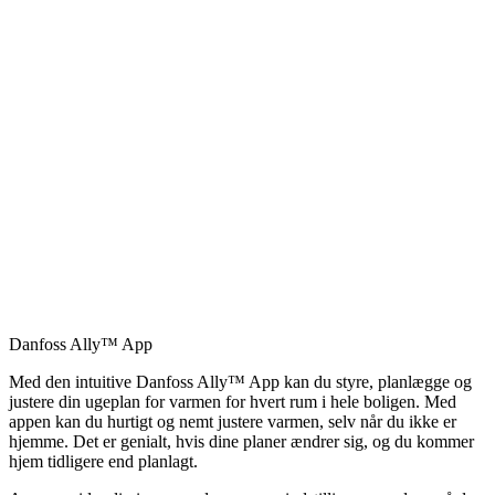
Danfoss Ally™ App
Med den intuitive Danfoss Ally™ App kan du styre, planlægge og
justere din ugeplan for varmen for hvert rum i hele boligen. Med
appen kan du hurtigt og nemt justere varmen, selv når du ikke er
hjemme. Det er genialt, hvis dine planer ændrer sig, og du kommer
hjem tidligere end planlagt.