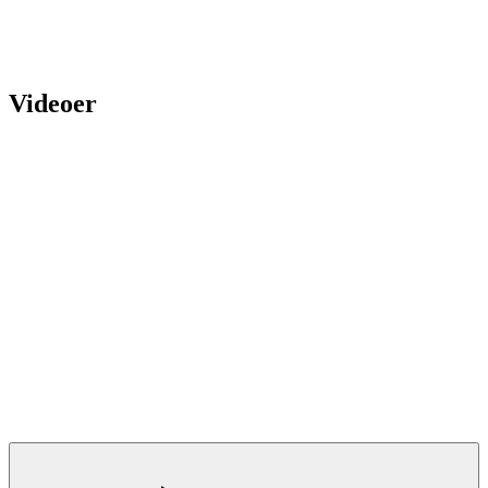
Videoer