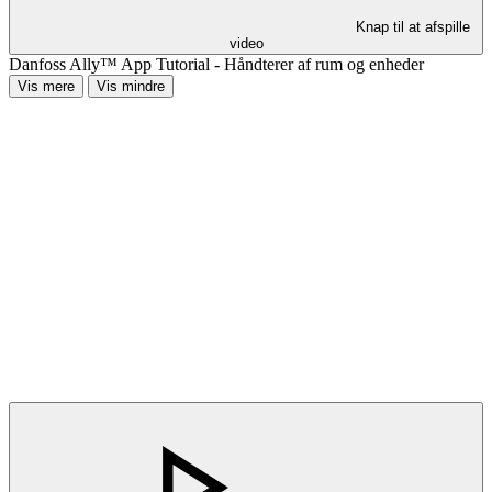
Knap til at afspille
video
Danfoss Ally™ App Tutorial - Håndterer af rum og enheder
Vis mere
Vis mindre