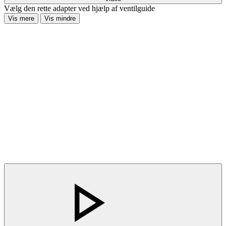
Vælg den rette adapter ved hjælp af ventilguide
Vis mere
Vis mindre