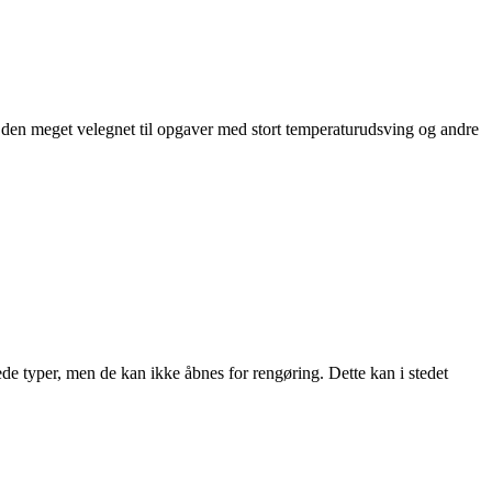
 den meget velegnet til opgaver med stort temperaturudsving og andre
de typer, men de kan ikke åbnes for rengøring. Dette kan i stedet