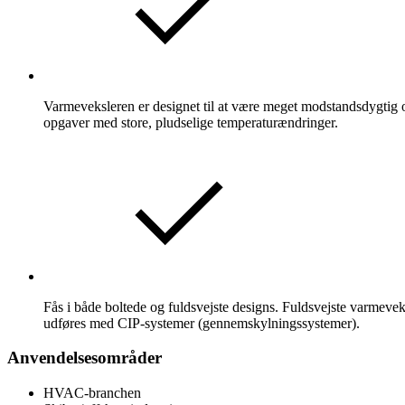
Varmeveksleren er designet til at være meget modstandsdygtig 
opgaver med store, pludselige temperaturændringer.
Fås i både boltede og fuldsvejste designs. Fuldsvejste varmevek
udføres med CIP-systemer (gennemskylningssystemer).
Anvendelsesområder
HVAC-branchen