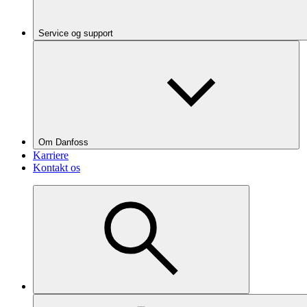
Service og support
Om Danfoss
Karriere
Kontakt os