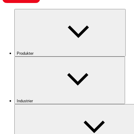
Produkter
Industrier