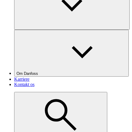
Om Danfoss
Karriere
Kontakt os