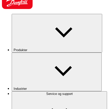
Produkter
Industrier
Service og support