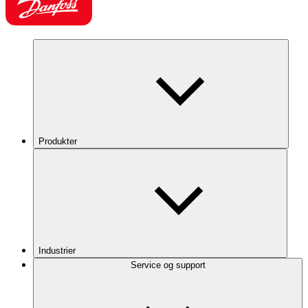
Produkter
Industrier
Service og support