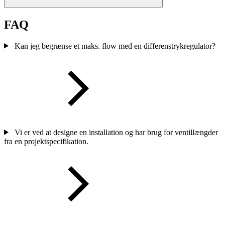
FAQ
Kan jeg begrænse et maks. flow med en differenstrykregulator?
Vi er ved at designe en installation og har brug for ventillængder
fra en projektspecifikation.