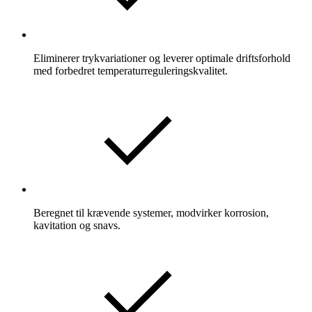
Eliminerer trykvariationer og leverer optimale driftsforhold
med forbedret temperaturreguleringskvalitet.
Beregnet til krævende systemer, modvirker korrosion,
kavitation og snavs.