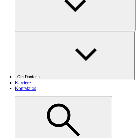
Om Danfoss
Karriere
Kontakt os