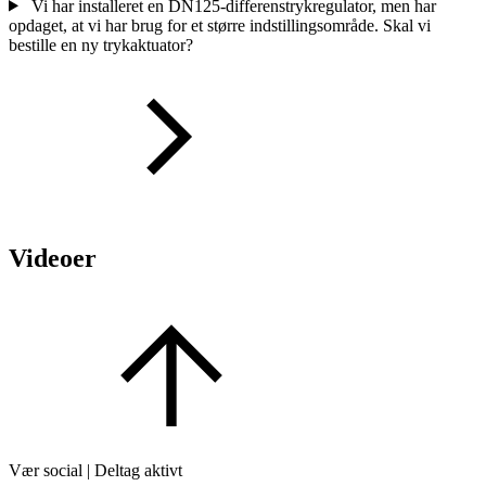
Vi har installeret en DN125-differenstrykregulator, men har
opdaget, at vi har brug for et større indstillingsområde. Skal vi
bestille en ny trykaktuator?
Videoer
Vær social | Deltag aktivt