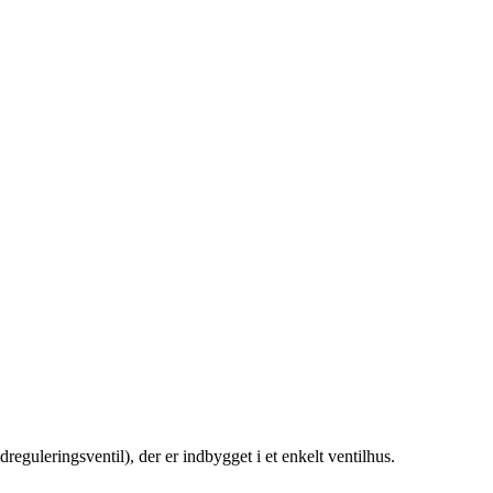
eguleringsventil), der er indbygget i et enkelt ventilhus.