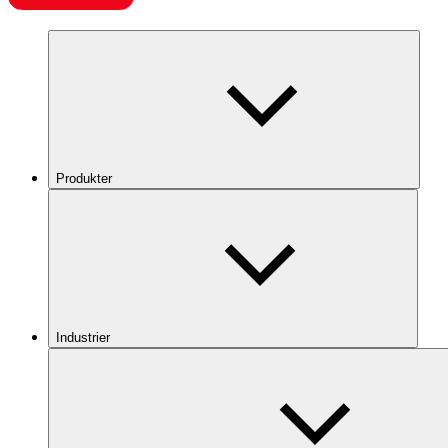
Produkter
Industrier