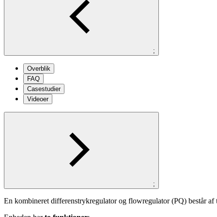
;
Overblik
FAQ
Casestudier
Videoer
;
En kombineret differenstrykregulator og flowregulator (PQ) består af 