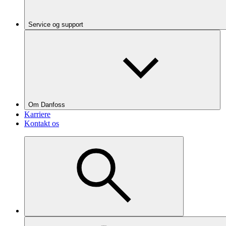
Service og support
Om Danfoss
Karriere
Kontakt os