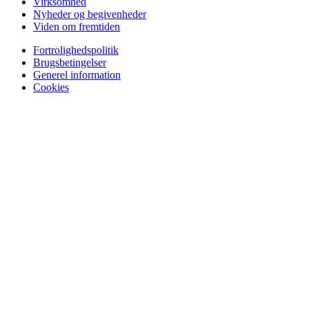
Virksomhed
Nyheder og begivenheder
Viden om fremtiden
Fortrolighedspolitik
Brugsbetingelser
Generel information
Cookies