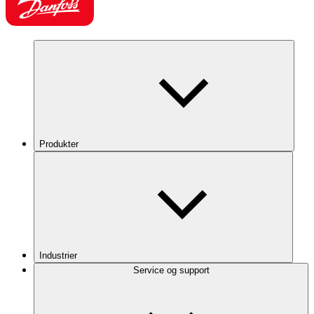
Produkter
Industrier
Service og support