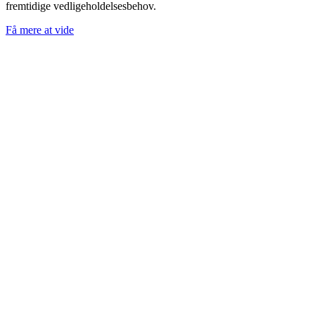
fremtidige vedligeholdelsesbehov.
Få mere at vide