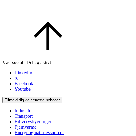
Vær social | Deltag aktivt
LinkedIn
X
Facebook
Youtube
Tilmeld dig de seneste nyheder
Industrier
Transport
Erhvervsbygninger
Fjernvarme
Energi og naturressourcer