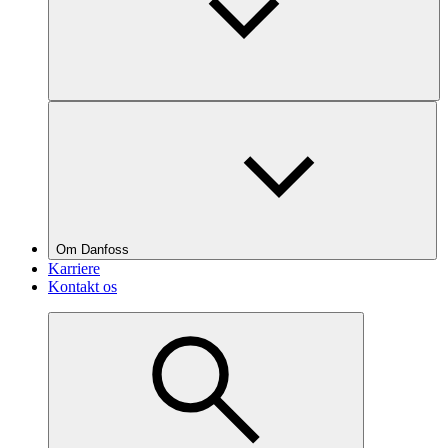
Om Danfoss
Karriere
Kontakt os