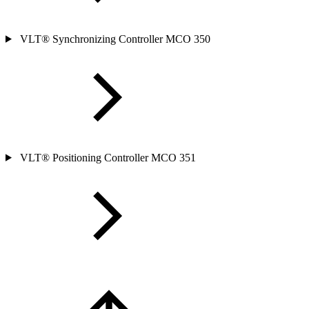
VLT® Synchronizing Controller MCO 350
VLT® Positioning Controller MCO 351