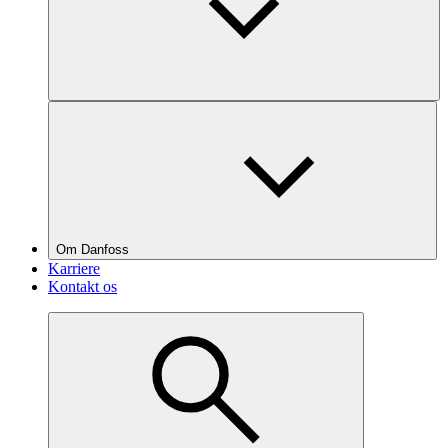
Om Danfoss
Karriere
Kontakt os