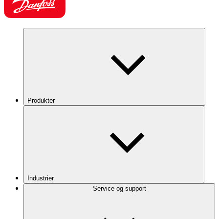
Produkter
Industrier
Service og support