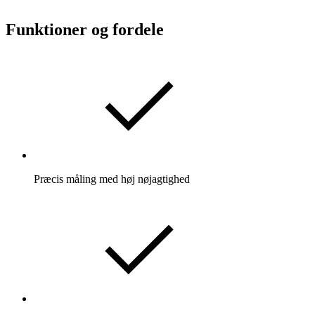
Funktioner og fordele
Præcis måling med høj nøjagtighed