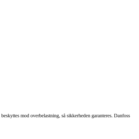
et beskyttes mod overbelastning, så sikkerheden garanteres. Danfoss