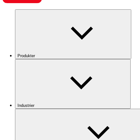
Produkter
Industrier