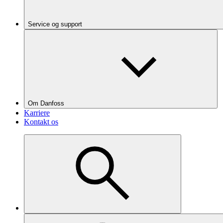
Service og support
Om Danfoss
Karriere
Kontakt os