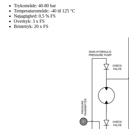
Trykområde: 40-80 bar
Temperaturområde: -40 til 125 °C
Nøjagtighed: 0,5 % FS
Overtryk: 3 x FS
Bristetryk: 20 x FS