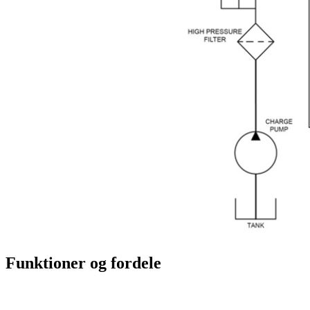
Funktioner og fordele