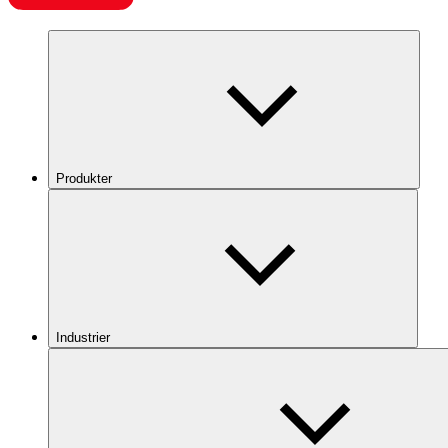
Produkter
Industrier