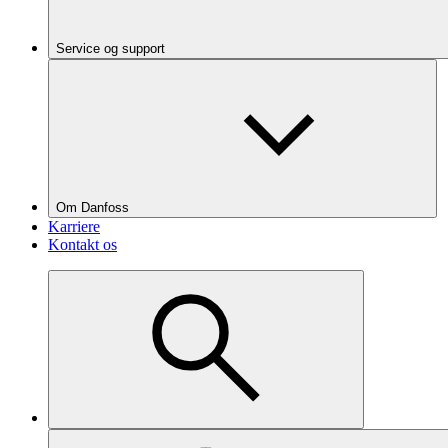
Service og support
Om Danfoss
Karriere
Kontakt os