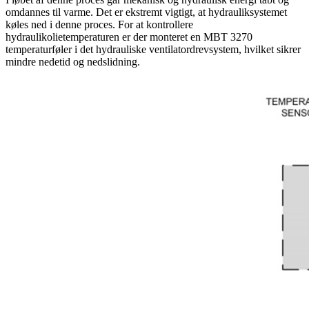
omdannes til varme. Det er ekstremt vigtigt, at hydrauliksystemet
køles ned i denne proces. For at kontrollere
hydraulikolietemperaturen er der monteret en MBT 3270
temperaturføler i det hydrauliske ventilatordrevsystem, hvilket sikrer
mindre nedetid og nedslidning.