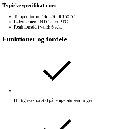
Typiske specifikationer
Temperaturområde: -50 til 150 °C
Følerelement: NTC eller PTC
Reaktionstid i vand: 6 sek.
Funktioner og fordele
Hurtig reaktionstid på temperaturændringer