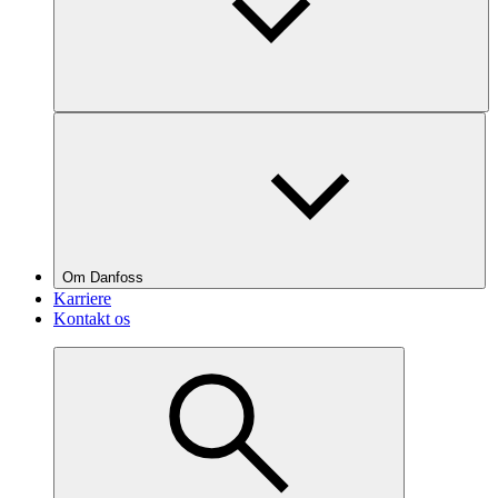
Om Danfoss
Karriere
Kontakt os