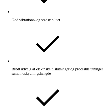
God vibrations- og stødstabilitet
Bredt udvalg af elektriske tilslutninger og procestilslutninger
samt indskydningslængde