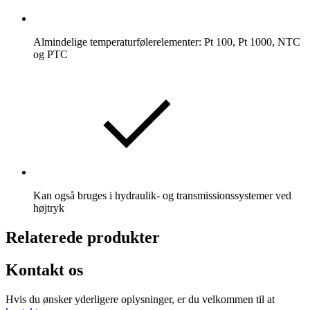
Almindelige temperaturfølerelementer: Pt 100, Pt 1000, NTC
og PTC
Kan også bruges i hydraulik- og transmissionssystemer ved
højtryk
Relaterede produkter
Kontakt os
Hvis du ønsker yderligere oplysninger, er du velkommen til at