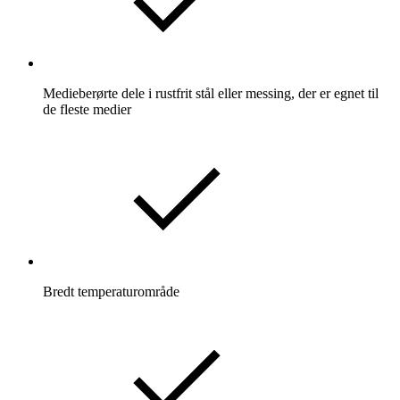
Medieberørte dele i rustfrit stål eller messing, der er egnet til
de fleste medier
Bredt temperaturområde