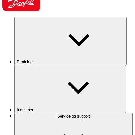
Produkter
Industrier
Service og support