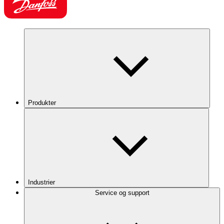
Produkter
Industrier
Service og support