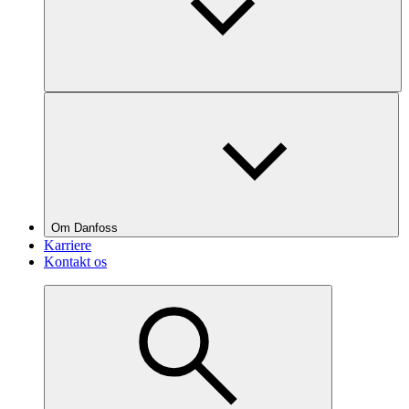
Om Danfoss
Karriere
Kontakt os