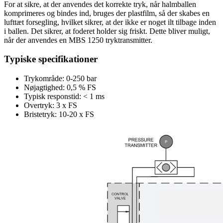
For at sikre, at der anvendes det korrekte tryk, når halmballen
komprimeres og bindes ind, bruges der plastfilm, så der skabes en
lufttæt forsegling, hvilket sikrer, at der ikke er noget ilt tilbage inden
i ballen. Det sikrer, at foderet holder sig friskt. Dette bliver muligt,
når der anvendes en MBS 1250 tryktransmitter.
Typiske specifikationer
Trykområde: 0-250 bar
Nøjagtighed: 0,5 % FS
Typisk responstid: < 1 ms
Overtryk: 3 x FS
Bristetryk: 10-20 x FS