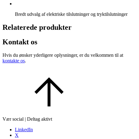
Bredt udvalg af elektriske tilslutninger og tryktilslutninger
Relaterede produkter
Kontakt os
Hvis du ønsker yderligere oplysninger, er du velkommen til at
kontakte os
.
Vær social | Deltag aktivt
LinkedIn
X