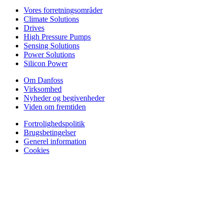
Vores forretningsområder
Climate Solutions
Drives
High Pressure Pumps
Sensing Solutions
Power Solutions
Silicon Power
Om Danfoss
Virksomhed
Nyheder og begivenheder
Viden om fremtiden
Fortrolighedspolitik
Brugsbetingelser
Generel information
Cookies