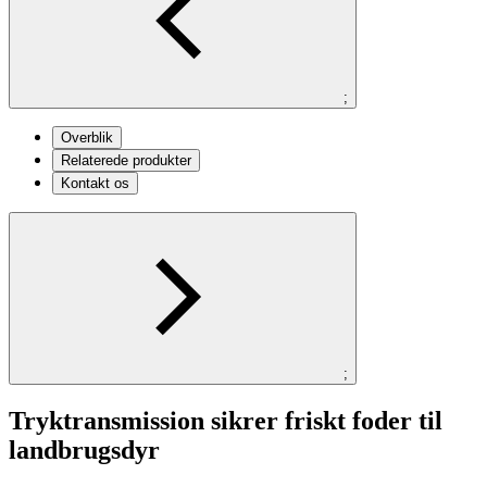
;
Overblik
Relaterede produkter
Kontakt os
;
Tryktransmission sikrer friskt foder til
landbrugsdyr