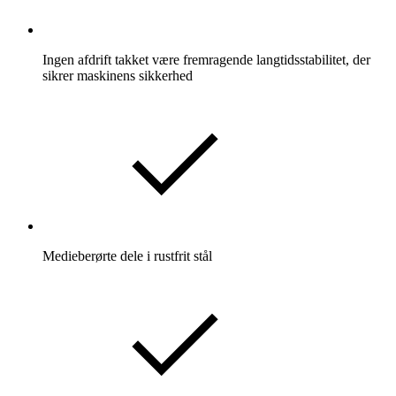
Ingen afdrift takket være fremragende langtidsstabilitet, der
sikrer maskinens sikkerhed
Medieberørte dele i rustfrit stål