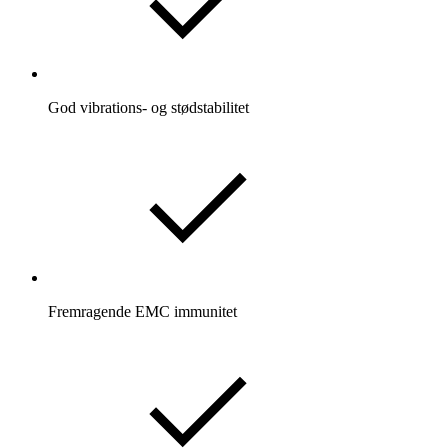
God vibrations- og stødstabilitet
Fremragende EMC immunitet