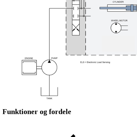
Funktioner og fordele