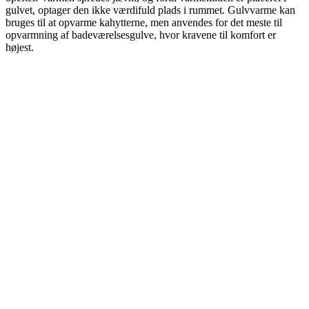
gulvet, optager den ikke værdifuld plads i rummet. Gulvvarme kan
bruges til at opvarme kahytterne, men anvendes for det meste til
opvarmning af badeværelsesgulve, hvor kravene til komfort er
højest.