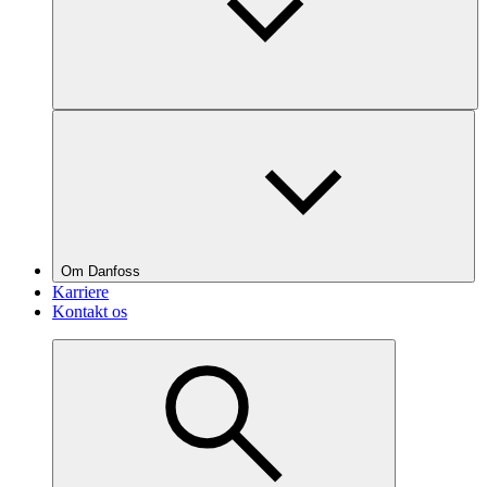
Om Danfoss
Karriere
Kontakt os