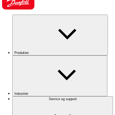
Produkter
Industrier
Service og support