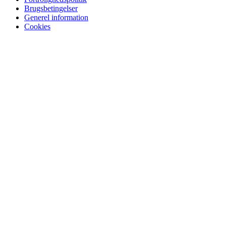
Brugsbetingelser
Generel information
Cookies