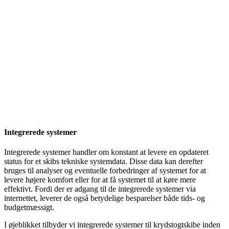
Integrerede systemer
Integrerede systemer handler om konstant at levere en opdateret
status for et skibs tekniske systemdata. Disse data kan derefter
bruges til analyser og eventuelle forbedringer af systemet for at
levere højere komfort eller for at få systemet til at køre mere
effektivt. Fordi der er adgang til de integrerede systemer via
internettet, leverer de også betydelige besparelser både tids- og
budgetmæssigt.
I øjeblikket tilbyder vi integrerede systemer til krydstogtskibe inden