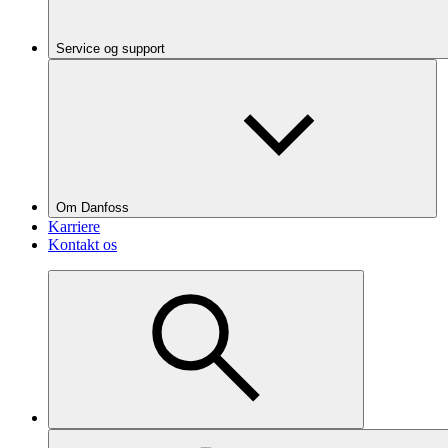
Service og support
Om Danfoss
Karriere
Kontakt os