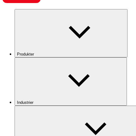
Produkter
Industrier