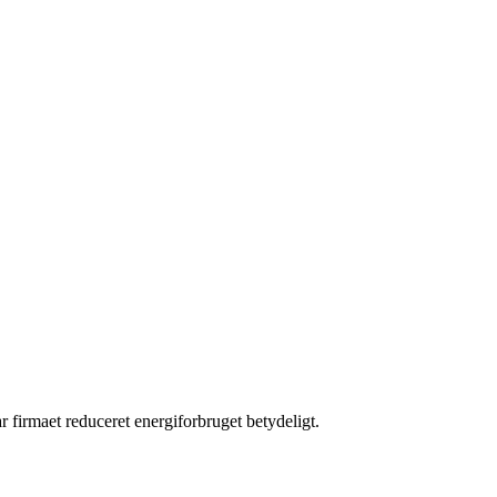
firmaet reduceret energiforbruget betydeligt.