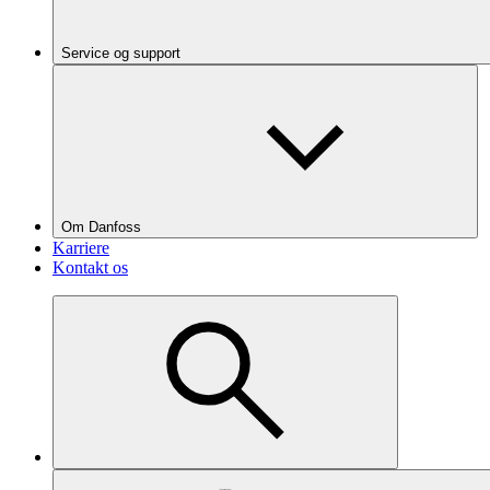
Service og support
Om Danfoss
Karriere
Kontakt os