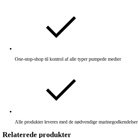
One-stop-shop til kontrol af alle typer pumpede medier
Alle produkter leveres med de nødvendige marinegodkendelser
Relaterede produkter