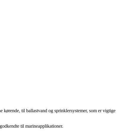
e kørende, til ballastvand og sprinklersystemer, som er vigtige
 godkendte til marineapplikationer.