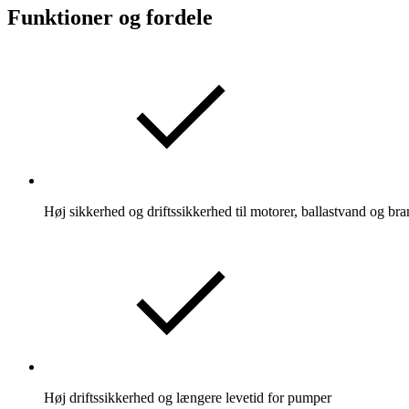
Funktioner og fordele
Høj sikkerhed og driftssikkerhed til motorer, ballastvand og b
Høj driftssikkerhed og længere levetid for pumper