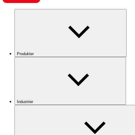
Produkter
Industrier