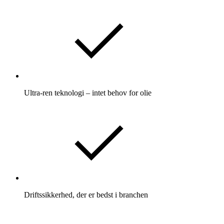
Ultra-ren teknologi – intet behov for olie
Driftssikkerhed, der er bedst i branchen