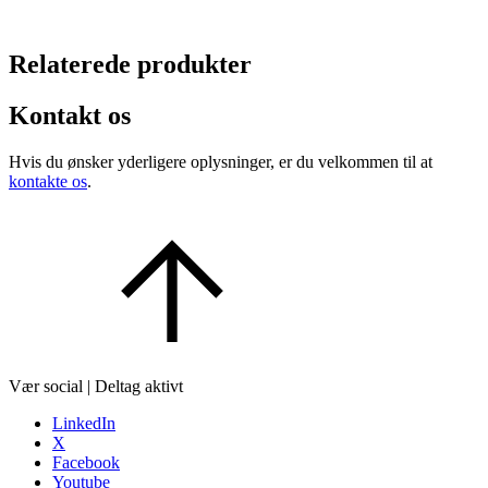
Relaterede produkter
Kontakt os
Hvis du ønsker yderligere oplysninger, er du velkommen til at
kontakte os
.
Vær social | Deltag aktivt
LinkedIn
X
Facebook
Youtube