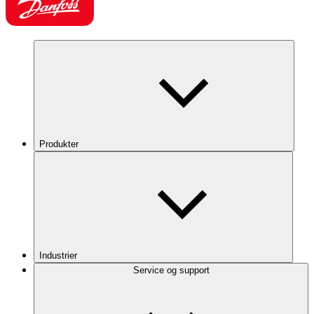
Produkter
Industrier
Service og support