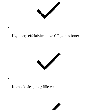
Høj energieffektivitet, lave CO
-emissioner
2
Kompakt design og lille vægt