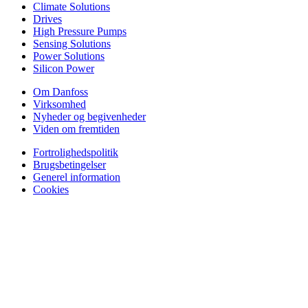
Climate Solutions
Drives
High Pressure Pumps
Sensing Solutions
Power Solutions
Silicon Power
Om Danfoss
Virksomhed
Nyheder og begivenheder
Viden om fremtiden
Fortrolighedspolitik
Brugsbetingelser
Generel information
Cookies