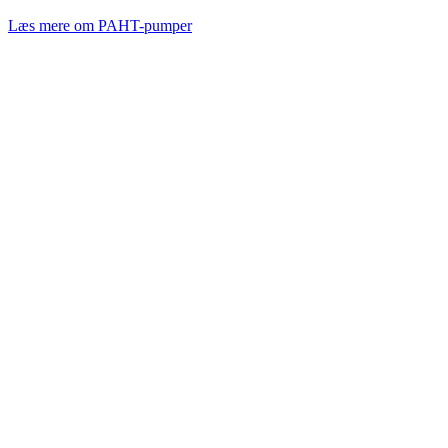
Læs mere om PAHT-pumper