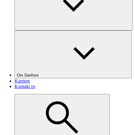
Om Danfoss
Karriere
Kontakt os