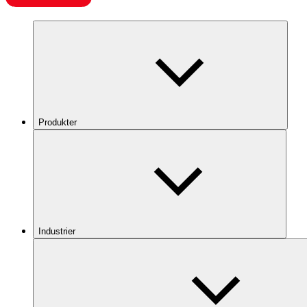
Produkter
Industrier