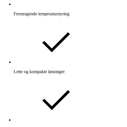
Fremragende temperaturstyring
Lette og kompakte løsninger