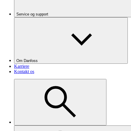
Service og support
Om Danfoss
Karriere
Kontakt os