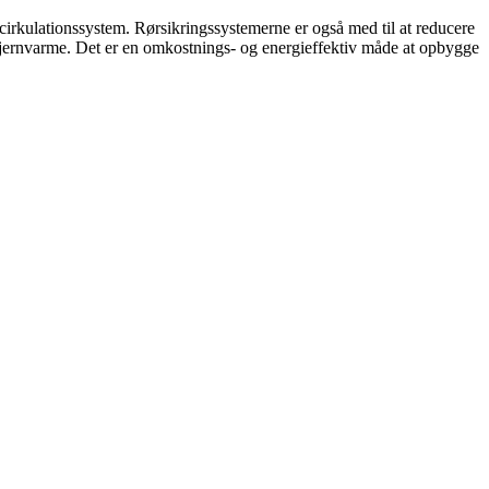
 cirkulationssystem. Rørsikringssystemerne er også med til at reducere
jernvarme. Det er en omkostnings- og energieffektiv måde at opbygge