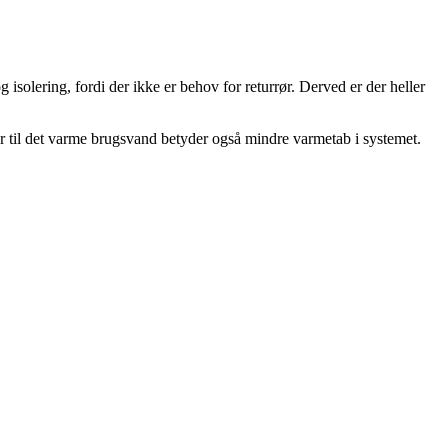
 isolering, fordi der ikke er behov for returrør. Derved er der heller
er til det varme brugsvand betyder også mindre varmetab i systemet.