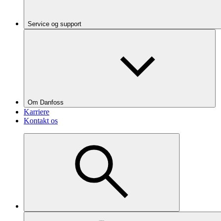
Service og support
Om Danfoss
Karriere
Kontakt os