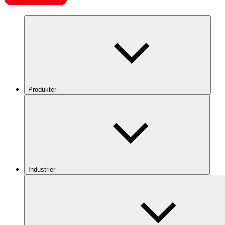
Produkter
Industrier