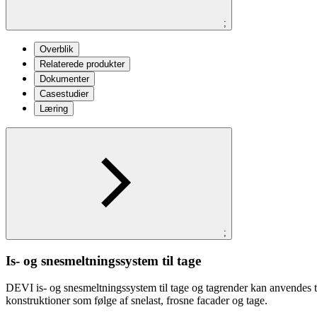
;
Overblik
Relaterede produkter
Dokumenter
Casestudier
Læring
;
Is- og snesmeltningssystem til tage
DEVI is- og snesmeltningssystem til tage og tagrender kan anvendes ti
konstruktioner som følge af snelast, frosne facader og tage.