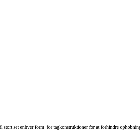
l stort set enhver form for tagkonstruktioner for at forhindre ophobnin