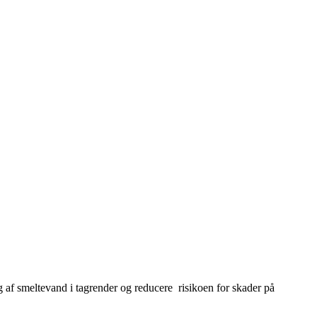
g af smeltevand i tagrender og reducere risikoen for skader på