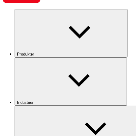
Produkter
Industrier