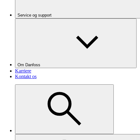
Service og support
Om Danfoss
Karriere
Kontakt os