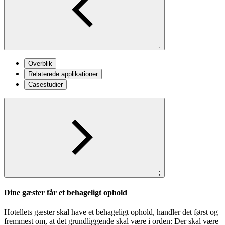
;
Overblik
Relaterede applikationer
Casestudier
;
Dine gæster får et behageligt ophold
Hotellets gæster skal have et behageligt ophold, handler det først og
fremmest om, at det grundliggende skal være i orden: Der skal være