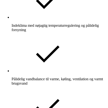
Indeklima med nøjagtig temperaturregulering og pålidelig
forsyning
Pålidelig vandbalance til varme, køling, ventilation og varmt
brugsvand