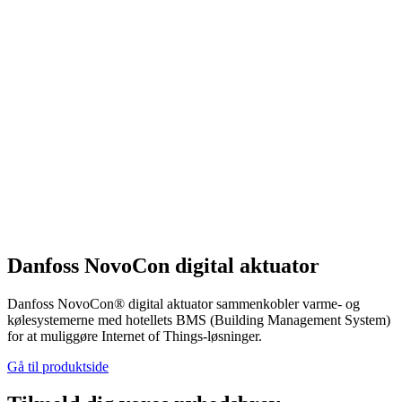
Danfoss NovoCon digital aktuator
Danfoss NovoCon® digital aktuator sammenkobler varme- og
kølesystemerne med hotellets BMS (Building Management System)
for at muliggøre Internet of Things-løsninger.
Gå til produktside