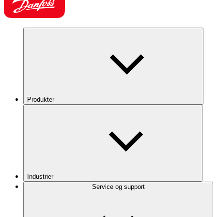
Produkter
Industrier
Service og support