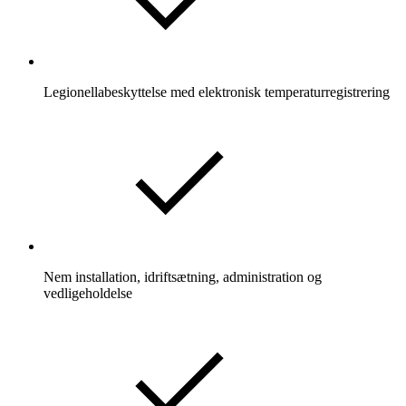
Legionellabeskyttelse med elektronisk temperaturregistrering
Nem installation, idriftsætning, administration og
vedligeholdelse