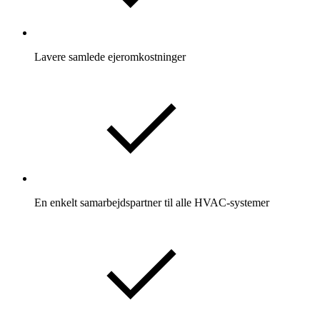
Lavere samlede ejeromkostninger
En enkelt samarbejdspartner til alle HVAC-systemer