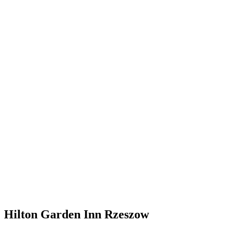
Hilton Garden Inn Rzeszow