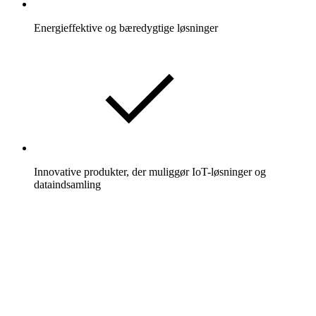
Energieffektive og bæredygtige løsninger
Innovative produkter, der muliggør IoT-løsninger og
dataindsamling