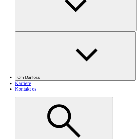
Om Danfoss
Karriere
Kontakt os