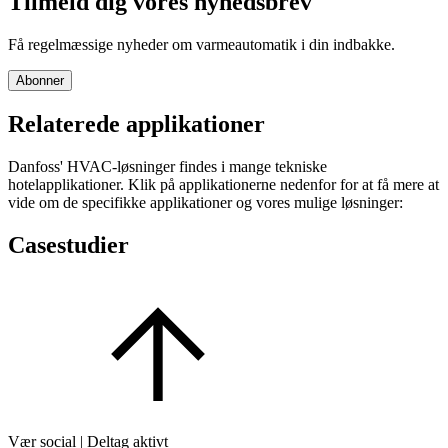
Tilmeld dig vores nyhedsbrev
Få regelmæssige nyheder om varmeautomatik i din indbakke.
Abonner
Relaterede applikationer
Danfoss' HVAC-løsninger findes i mange tekniske
hotelapplikationer. Klik på applikationerne nedenfor for at få mere at
vide om de specifikke applikationer og vores mulige løsninger:
Casestudier
Vær social | Deltag aktivt