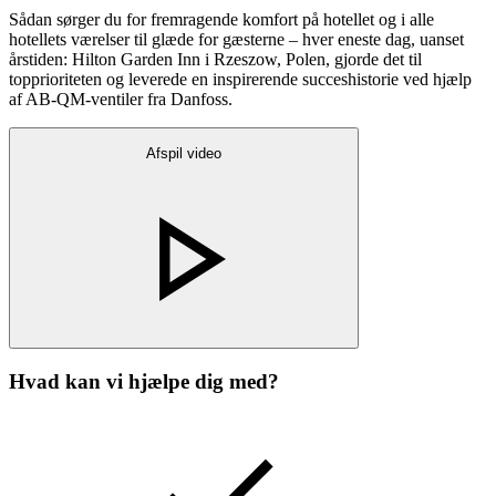
Sådan sørger du for fremragende komfort på hotellet og i alle
hotellets værelser til glæde for gæsterne – hver eneste dag, uanset
årstiden: Hilton Garden Inn i Rzeszow, Polen, gjorde det til
topprioriteten og leverede en inspirerende succeshistorie ved hjælp
af AB-QM-ventiler fra Danfoss.
Afspil video
Hvad kan vi hjælpe dig med?