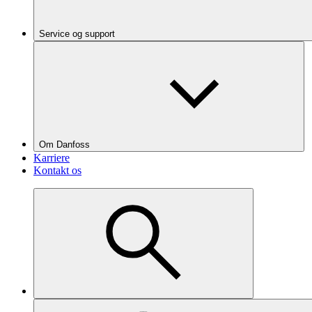
Service og support
Om Danfoss
Karriere
Kontakt os