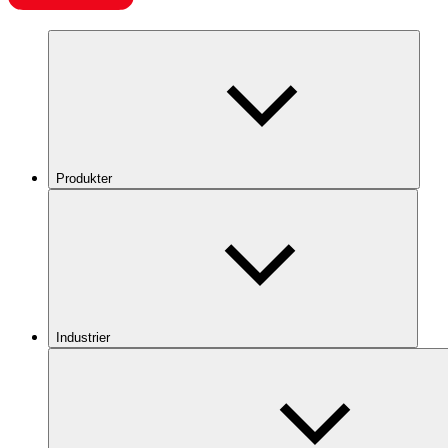
Produkter
Industrier