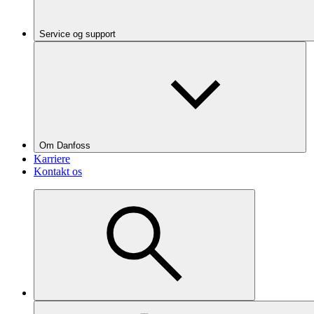
Service og support
Om Danfoss
Karriere
Kontakt os