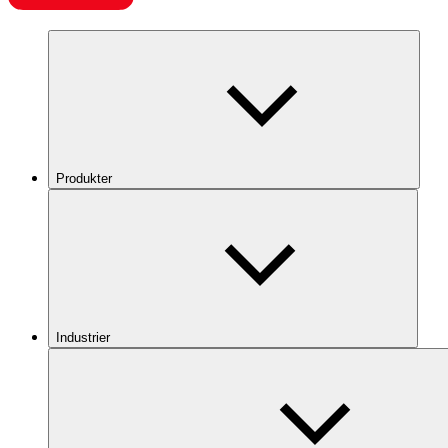
Produkter
Industrier