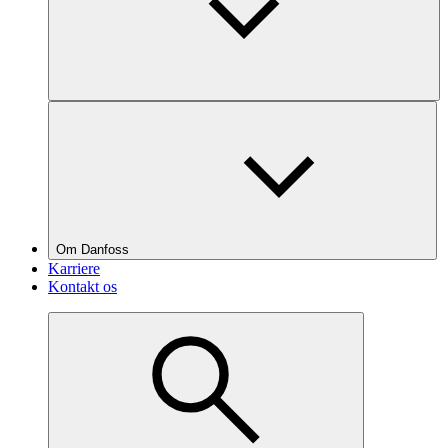
Om Danfoss
Karriere
Kontakt os