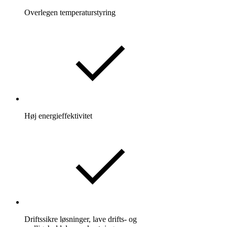
Overlegen temperaturstyring
Høj energieffektivitet
Driftssikre løsninger, lave drifts- og