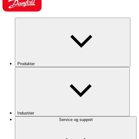
Produkter
Industrier
Service og support