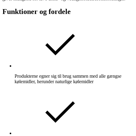
Funktioner og fordele
Produkterne egner sig til brug sammen med alle gængse
kølemidler, herunder naturlige kølemidler