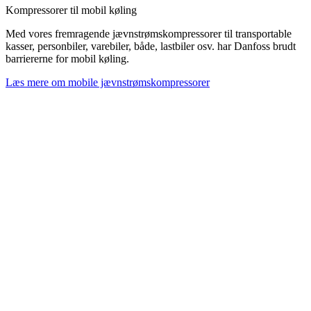
Kompressorer til mobil køling
Med vores fremragende jævnstrømskompressorer til transportable
kasser, personbiler, varebiler, både, lastbiler osv. har Danfoss brudt
barriererne for mobil køling.
Læs mere om mobile jævnstrømskompressorer