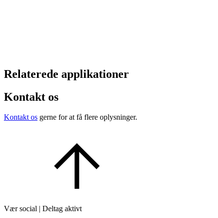
Relaterede applikationer
Kontakt os
Kontakt os
gerne for at få flere oplysninger.
Vær social | Deltag aktivt