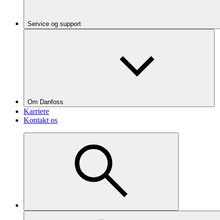
Service og support
Om Danfoss
Karriere
Kontakt os