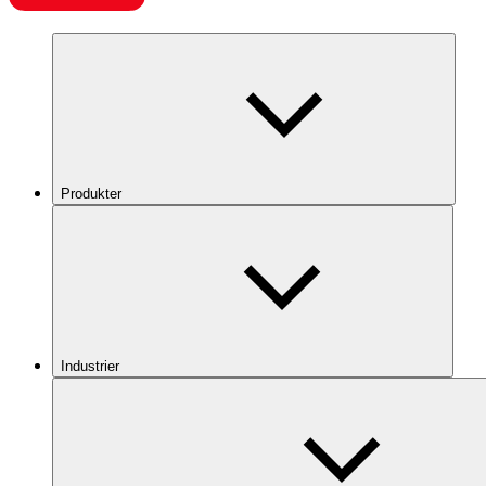
Produkter
Industrier