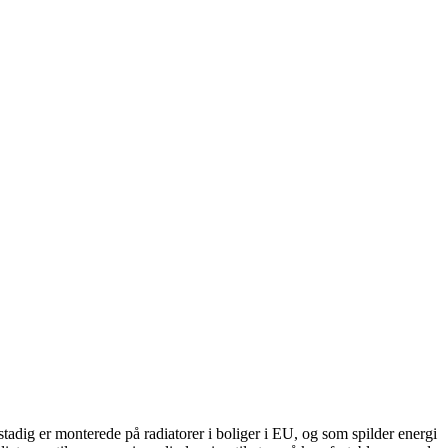
stadig er monterede på radiatorer i boliger i EU, og som spilder energi