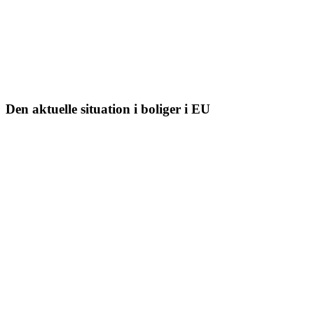
Den aktuelle situation i boliger i EU