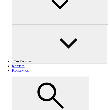
Om Danfoss
Karriere
Kontakt os