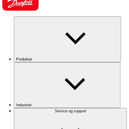
Produkter
Industrier
Service og support