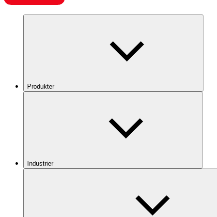
Produkter
Industrier