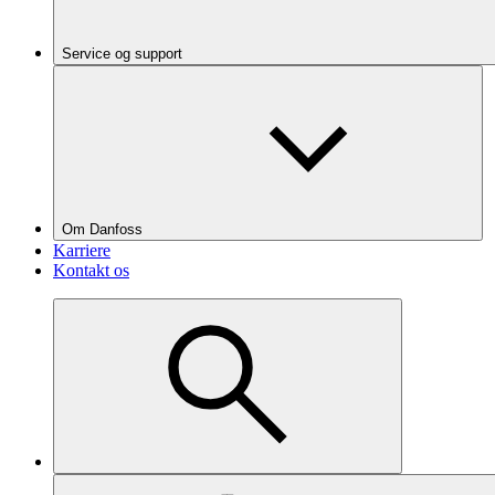
Service og support
Om Danfoss
Karriere
Kontakt os