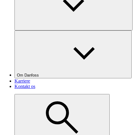
Om Danfoss
Karriere
Kontakt os