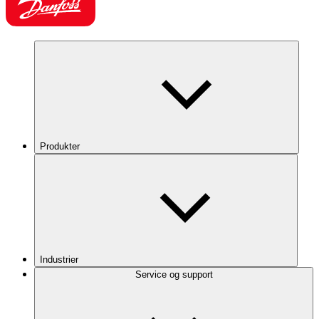
Produkter
Industrier
Service og support