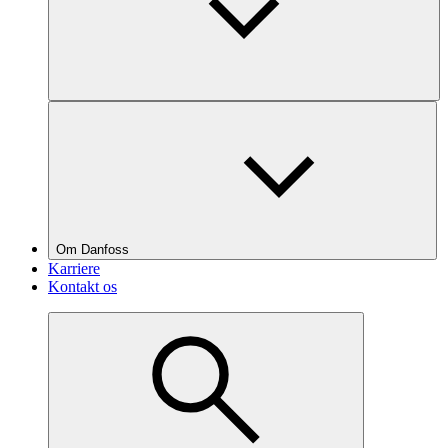
Om Danfoss
Karriere
Kontakt os