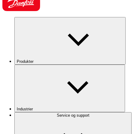
Produkter
Industrier
Service og support