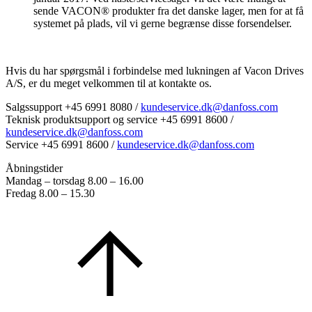
sende VACON® produkter fra det danske lager, men for at få
systemet på plads, vil vi gerne begrænse disse forsendelser.
Hvis du har spørgsmål i forbindelse med lukningen af Vacon Drives
A/S, er du meget velkommen til at kontakte os.
Salgssupport +45 6991 8080 /
kundeservice.dk@danfoss.com
Teknisk produktsupport og service +45 6991 8600 /
kundeservice.dk@danfoss.com
Service +45 6991 8600 /
kundeservice.dk@danfoss.com
Åbningstider
Mandag – torsdag 8.00 – 16.00
Fredag 8.00 – 15.30