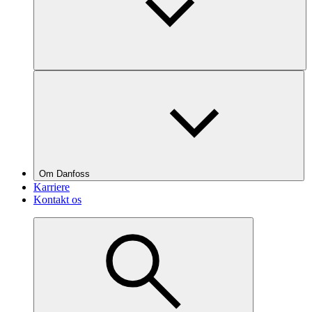
Om Danfoss
Karriere
Kontakt os