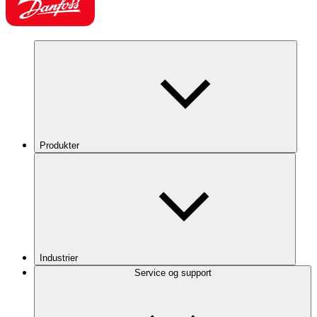
Produkter
Industrier
Service og support