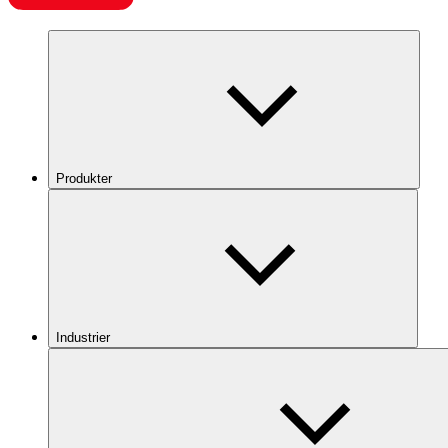
Produkter
Industrier