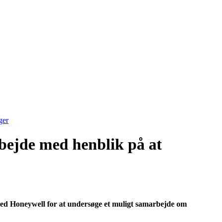
ger
bejde med henblik på at
ed Honeywell for at undersøge et muligt samarbejde om