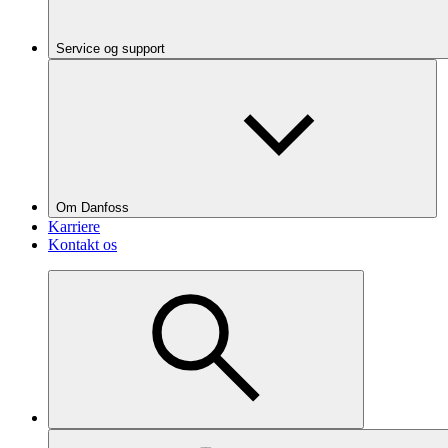
Service og support
Om Danfoss
Karriere
Kontakt os