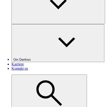
Om Danfoss
Karriere
Kontakt os