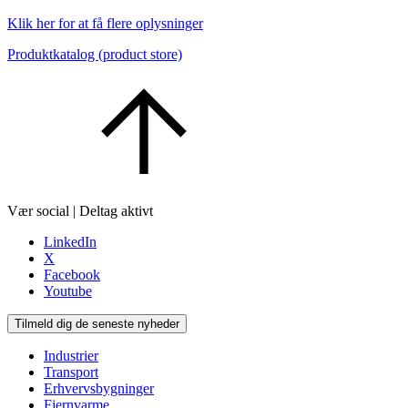
Klik her for at få flere oplysninger
Produktkatalog (product store)
Vær social | Deltag aktivt
LinkedIn
X
Facebook
Youtube
Tilmeld dig de seneste nyheder
Industrier
Transport
Erhvervsbygninger
Fjernvarme