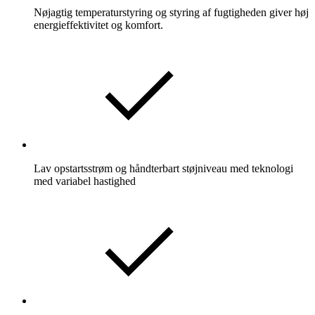
Nøjagtig temperaturstyring og styring af fugtigheden giver høj
energieffektivitet og komfort.
Lav opstartsstrøm og håndterbart støjniveau med teknologi
med variabel hastighed