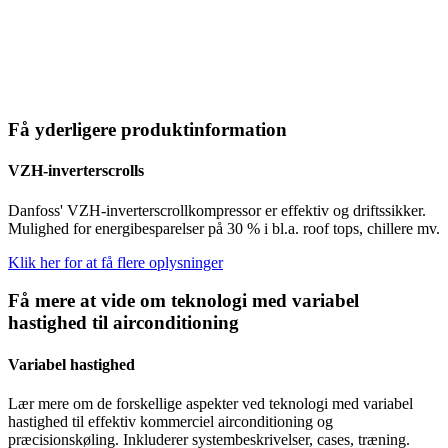
Få yderligere produktinformation
VZH-inverterscrolls
Danfoss' VZH-inverterscrollkompressor er effektiv og driftssikker.
Mulighed for energibesparelser på 30 % i bl.a. roof tops, chillere mv.
Klik her for at få flere oplysninger
Få mere at vide om teknologi med variabel
hastighed til airconditioning
Variabel hastighed
Lær mere om de forskellige aspekter ved teknologi med variabel
hastighed til effektiv kommerciel airconditioning og
præcisionskøling. Inkluderer systembeskrivelser, cases, træning.