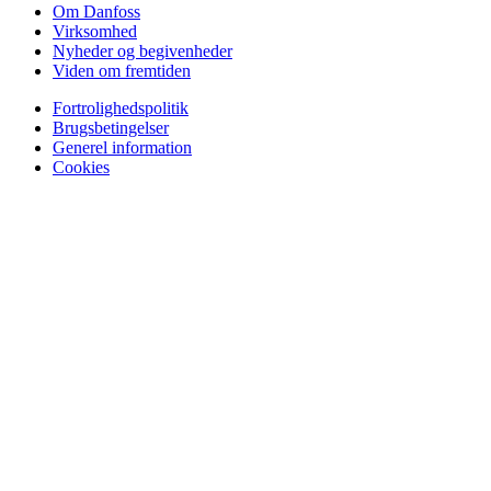
Om Danfoss
Virksomhed
Nyheder og begivenheder
Viden om fremtiden
Fortrolighedspolitik
Brugsbetingelser
Generel information
Cookies