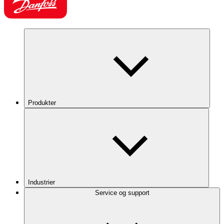
Produkter
Industrier
Service og support