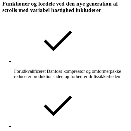
Funktioner og fordele ved den nye generation af
scrolls med variabel hastighed inkluderer
Forudkvalificeret Danfoss-kompressor og omformerpakke
reducerer produktionstiden og forbedrer driftssikkerheden