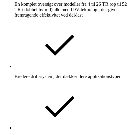
En komplet oversigt over modeller fra 4 til 26 TR (op til 52
TR i dobbelthybrid) alle med IDV-teknologi, der giver
fremragende effektivitet ved del-last
Bredere driftssystem, der dækker flere applikationstyper