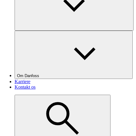
Om Danfoss
Karriere
Kontakt os