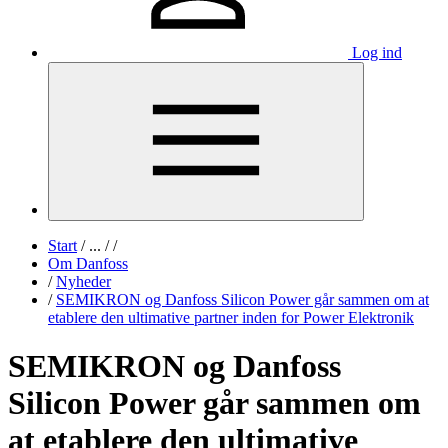
Log ind
Start
/
...
/
/
Om Danfoss
/
Nyheder
/
SEMIKRON og Danfoss Silicon Power går sammen om at
etablere den ultimative partner inden for Power Elektronik
SEMIKRON og Danfoss
Silicon Power går sammen om
at etablere den ultimative