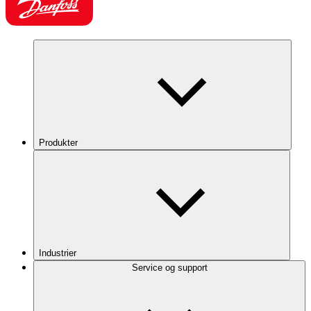
Produkter
Industrier
Service og support