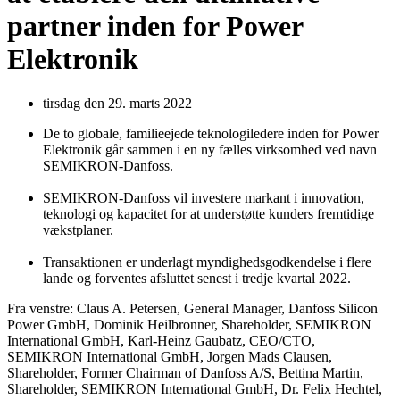
partner inden for Power
Elektronik
tirsdag den 29. marts 2022
De to globale, familieejede teknologiledere inden for Power
Elektronik går sammen i en ny fælles virksomhed ved navn
SEMIKRON-Danfoss.
SEMIKRON-Danfoss vil investere markant i innovation,
teknologi og kapacitet for at understøtte kunders fremtidige
vækstplaner.
Transaktionen er underlagt myndighedsgodkendelse i flere
lande og forventes afsluttet senest i tredje kvartal 2022.
Fra venstre: Claus A. Petersen, General Manager, Danfoss Silicon
Power GmbH, Dominik Heilbronner, Shareholder, SEMIKRON
International GmbH, Karl-Heinz Gaubatz, CEO/CTO,
SEMIKRON International GmbH, Jorgen Mads Clausen,
Shareholder, Former Chairman of Danfoss A/S, Bettina Martin,
Shareholder, SEMIKRON International GmbH, Dr. Felix Hechtel,