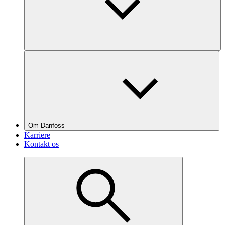
Om Danfoss
Karriere
Kontakt os