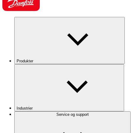
Produkter
Industrier
Service og support