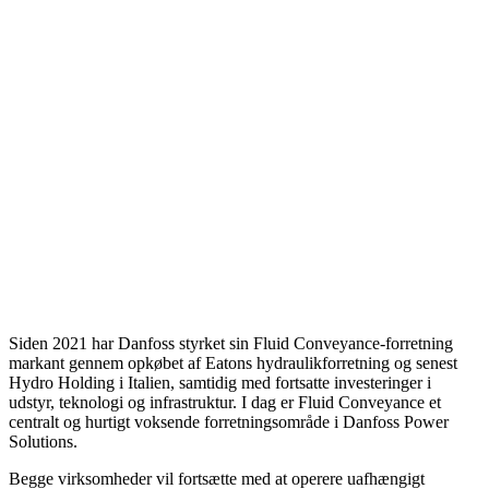
Siden 2021 har Danfoss styrket sin Fluid Conveyance-forretning
markant gennem opkøbet af Eatons hydraulikforretning og senest
Hydro Holding i Italien, samtidig med fortsatte investeringer i
udstyr, teknologi og infrastruktur. I dag er Fluid Conveyance et
centralt og hurtigt voksende forretningsområde i Danfoss Power
Solutions.
Begge virksomheder vil fortsætte med at operere uafhængigt