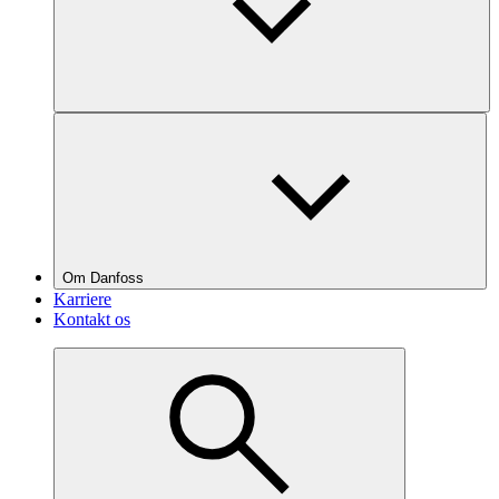
Om Danfoss
Karriere
Kontakt os