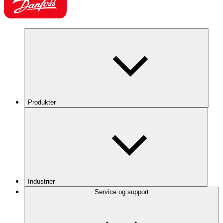
Produkter
Industrier
Service og support