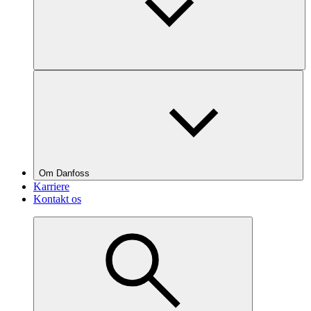
Om Danfoss
Karriere
Kontakt os