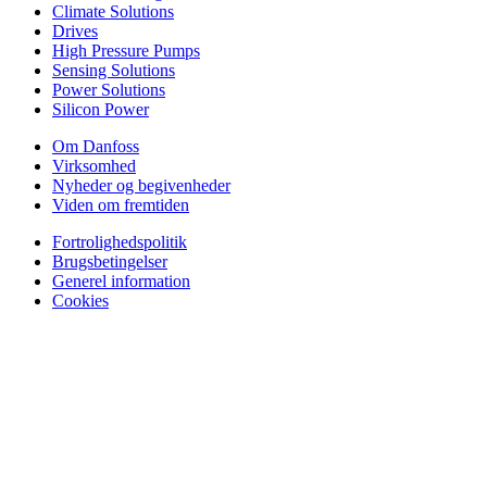
Climate Solutions
Drives
High Pressure Pumps
Sensing Solutions
Power Solutions
Silicon Power
Om Danfoss
Virksomhed
Nyheder og begivenheder
Viden om fremtiden
Fortrolighedspolitik
Brugsbetingelser
Generel information
Cookies