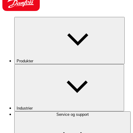
Produkter
Industrier
Service og support