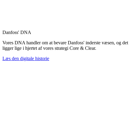
Danfoss' DNA
Vores DNA handler om at bevare Danfoss' inderste væsen, og det
ligger lige i hjertet af vores strategi Core & Clear.
Læs den digitale historie