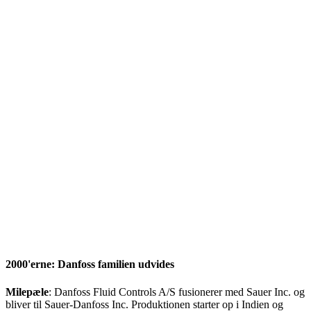
2000'erne: Danfoss familien udvides
Milepæle
: Danfoss Fluid Controls A/S fusionerer med Sauer Inc. og
bliver til Sauer-Danfoss Inc. Produktionen starter op i Indien og