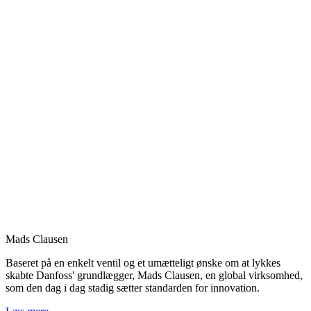
Mads Clausen
Baseret på en enkelt ventil og et umætteligt ønske om at lykkes
skabte Danfoss' grundlægger, Mads Clausen, en global virksomhed,
som den dag i dag stadig sætter standarden for innovation.