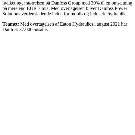
hvilket øger størrelsen på Danfoss Group med 30% til en omsætning
på mere end EUR 7 mia. Med overtagelsen bliver Danfoss Power
Solutions verdensledende inden for mobil- og industrielhydraulik.
Teamet:
Med overtagelsen af Eaton Hydraulics i august 2021 har
Danfoss 37.000 ansatte.