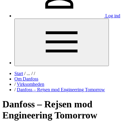
Log ind
Start
/
...
/
/
Om Danfoss
/
Virksomheden
/
Danfoss – Rejsen mod Engineering Tomorrow
Danfoss – Rejsen mod
Engineering Tomorrow