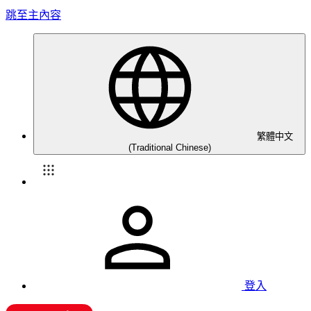
跳至主內容
繁體中文
(Traditional Chinese)
登入