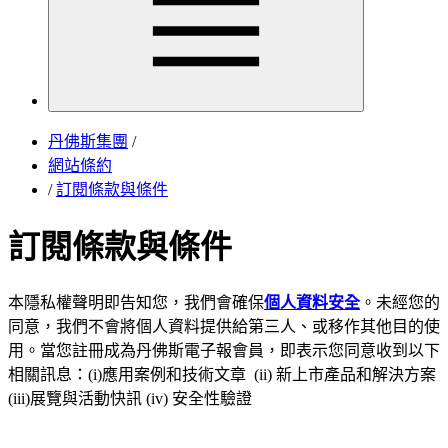
丹佛斯集團
/
網站條約
/
訂閱條款與條件
訂閱條款與條件
本隱私權聲明即告知您，我們會確保
個人資料安全
。未經您的
同意，我們不會將個人資料提供給第三人、或移作其他目的使
用。當您註冊成為丹佛斯電子報會員，即表示您同意收到以下
相關訊息：(i)應用案例和技術文章 (ii) 新上市產品和解決方案
(iii)展覽與活動快訊 (iv) 安全性驗證