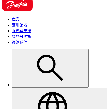
產品
應用領域
服務與支援
關於丹佛斯
聯絡我們