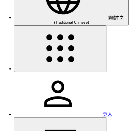
繁體中文
(Traditional Chinese)
登入