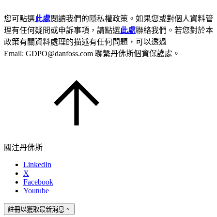
您可點選
此處
閱讀我們的隱私權政策。如果您或對個人資料管
理有任何疑問或申訴事項，請點選
此處
聯絡我們。若您對於本
政策有關資料處理的描述有任何問題，可以透過
Email: GDPO@danfoss.com 聯繫丹佛斯個資保護處。
關注丹佛斯
LinkedIn
X
Facebook
Youtube
註冊以獲取最新消息。