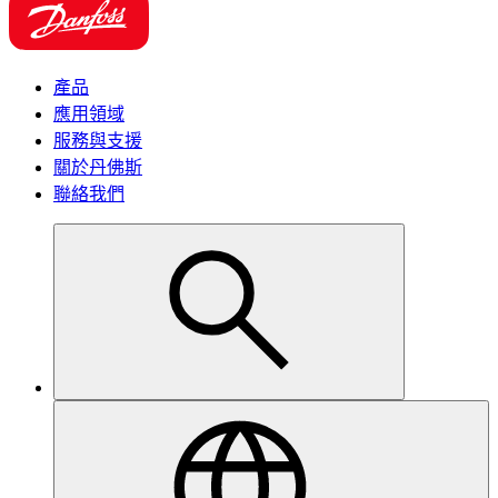
產品
應用領域
服務與支援
關於丹佛斯
聯絡我們