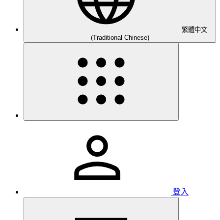
繁體中文
(Traditional Chinese)
登入