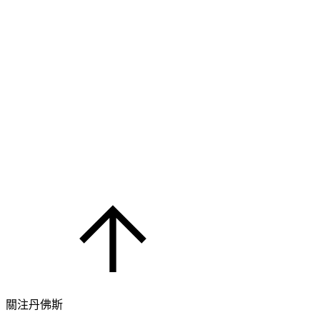
關注丹佛斯