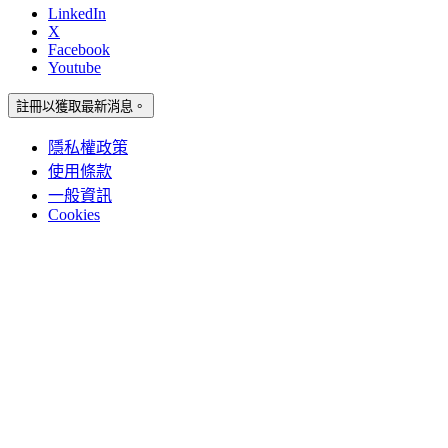
LinkedIn
X
Facebook
Youtube
註冊以獲取最新消息。
隱私權政策
使用條款
一般資訊
Cookies