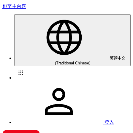
跳至主內容
繁體中文
(Traditional Chinese)
登入