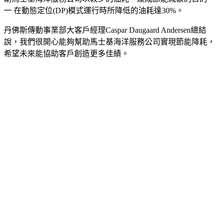
一 在動態定位(DP)模式運行時所降低的油耗達30%。
丹佛斯傳動事業部大客戶經理Caspar Daugaard Andersen總結
說，我們很開心能夠幫助馬士基海洋服務公司實現節能降耗，
希望未來能協助客戶創造更多佳績。