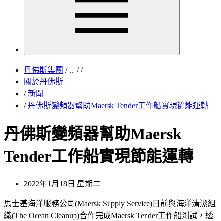
丹佛斯集團
/
...
/
/
關於丹佛斯
/
新聞
/
丹佛斯變頻器幫助Maersk Tender工作船實現節能運轉
丹佛斯變頻器幫助Maersk
Tender工作船實現節能運轉
2022年1月18日 星期二
馬士基海洋服務公司(Maersk Supply Service)日前與海洋清潔組
織(The Ocean Cleanup)合作完成Maersk Tender工作船測試，透