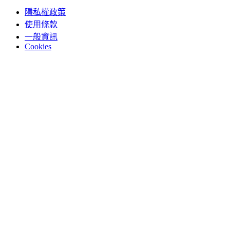
隱私權政策
使用條款
一般資訊
Cookies