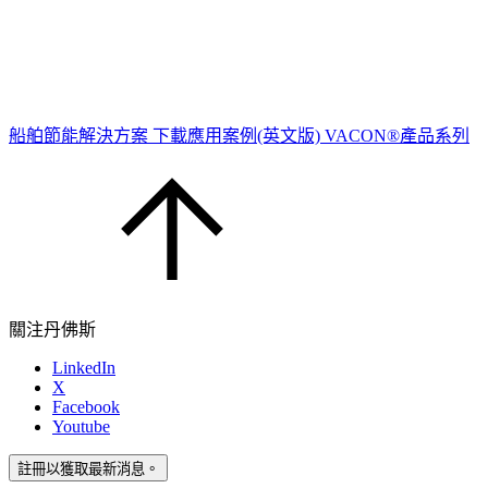
船舶節能解決方案
下載應用案例(英文版)
VACON®產品系列
關注丹佛斯
LinkedIn
X
Facebook
Youtube
註冊以獲取最新消息。