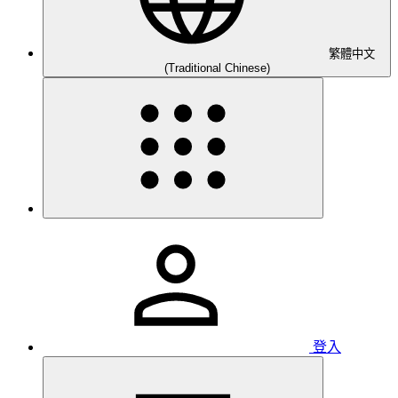
繁體中文
(Traditional Chinese)
登入