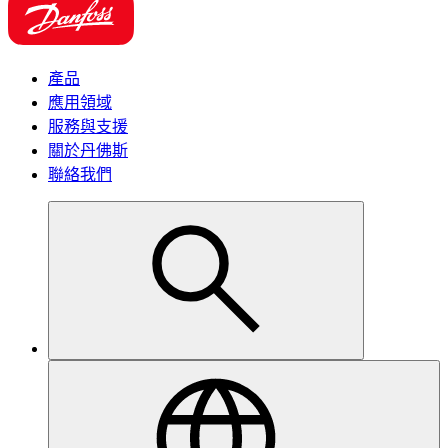
產品
應用領域
服務與支援
關於丹佛斯
聯絡我們