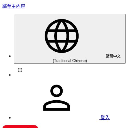
跳至主內容
繁體中文
(Traditional Chinese)
登入