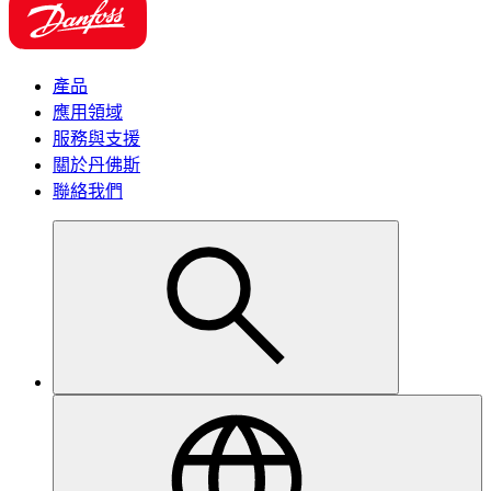
產品
應用領域
服務與支援
關於丹佛斯
聯絡我們