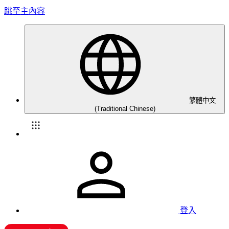
跳至主內容
繁體中文
(Traditional Chinese)
登入