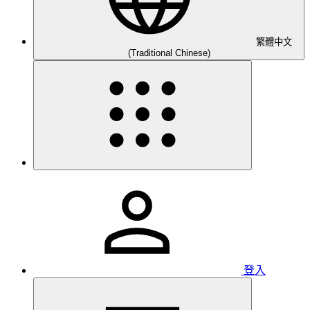
繁體中文
(Traditional Chinese)
登入