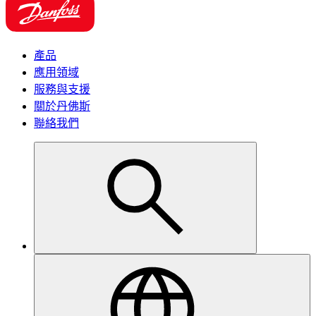
產品
應用領域
服務與支援
關於丹佛斯
聯絡我們