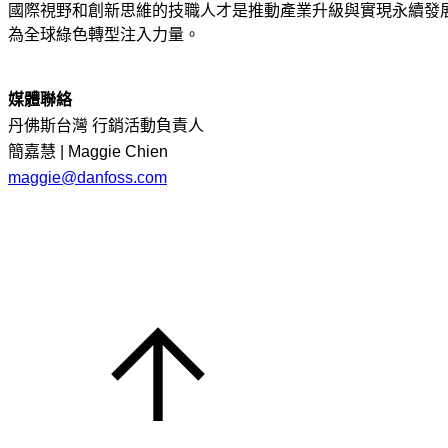
國際視野和創新思維的技職人才是推動產業升級與實現永續發
為全球綠色轉型注入力量。
媒體聯絡
丹佛斯台灣 行銷活動負責人
簡嘉慧 | Maggie Chien
maggie@danfoss.com