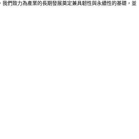
，我們致力為產業的長期發展奠定兼具韌性與永續性的基礎，並