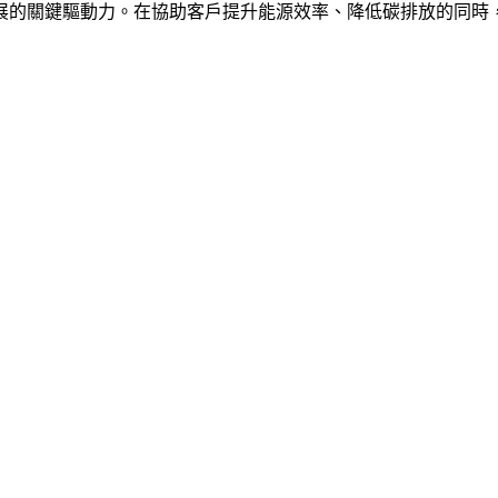
展的關鍵驅動力。在協助客戶提升能源效率、降低碳排放的同時