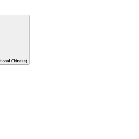
onal Chinese)