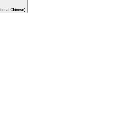
onal Chinese)