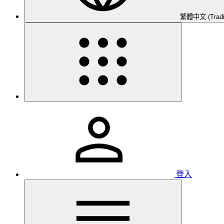
繁體中文 (Traditi
登入