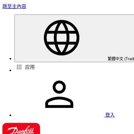
跳至主內容
繁體中文 (Traditi
应用
登入