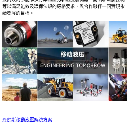
等以滿足能效及環保法規的嚴格要求，與合作夥伴一同實現永
續發展的目標。
丹佛斯移動液壓解決方案