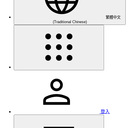
繁體中文
(Traditional Chinese)
登入