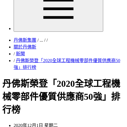
丹佛斯集團
/
...
/
/
關於丹佛斯
/
新聞
/
丹佛斯榮登「2020全球工程機械零部件優質供應商50
強」排行榜
丹佛斯榮登「2020全球工程機
械零部件優質供應商50強」排
行榜
2020年12月1日 星期二