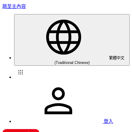
跳至主內容
繁體中文
(Traditional Chinese)
登入