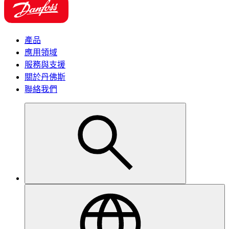
產品
應用領域
服務與支援
關於丹佛斯
聯絡我們