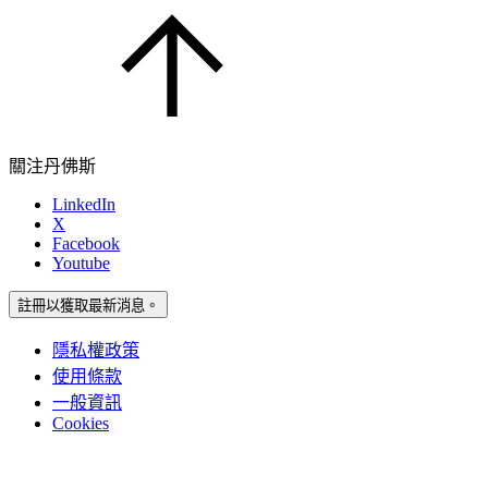
關注丹佛斯
LinkedIn
X
Facebook
Youtube
註冊以獲取最新消息。
隱私權政策
使用條款
一般資訊
Cookies