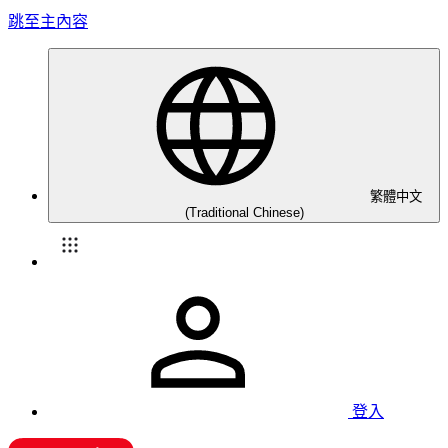
跳至主內容
繁體中文
(Traditional Chinese)
登入