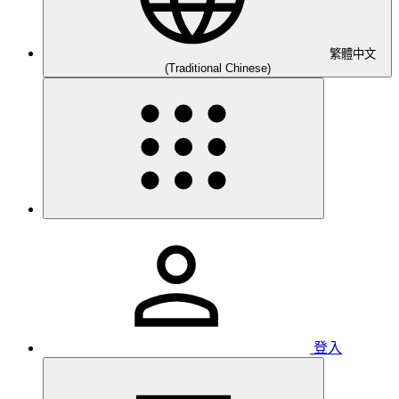
繁體中文
(Traditional Chinese)
登入